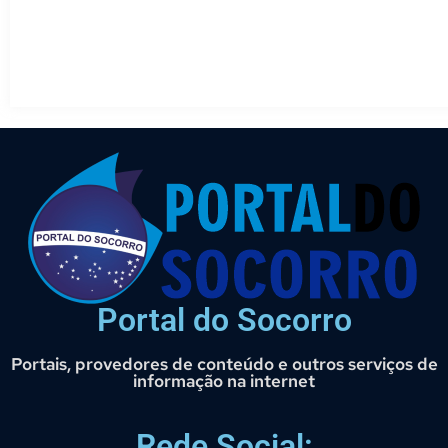
Portal do Socorro
Portais, provedores de conteúdo e outros serviços de
informação na internet
Rede Social: