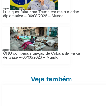
agosto 6, 2026
Lula quer falar com Trump em meio a crise
diplomática – 06/08/2026 – Mundo
agosto 6, 2026
ONU compara situação de Cuba à da Faixa
de Gaza – 06/08/2026 – Mundo
Veja também