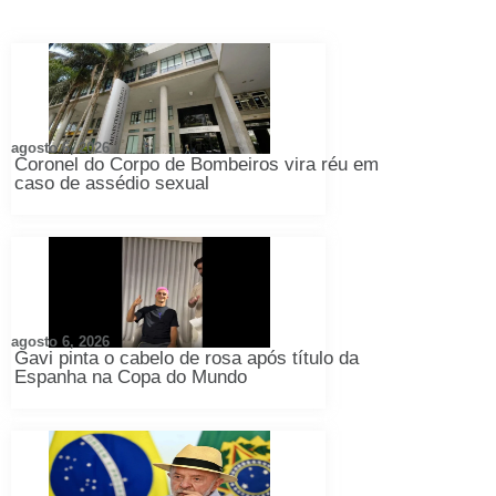
agosto 6, 2026
Coronel do Corpo de Bombeiros vira réu em
caso de assédio sexual
agosto 6, 2026
Gavi pinta o cabelo de rosa após título da
Espanha na Copa do Mundo