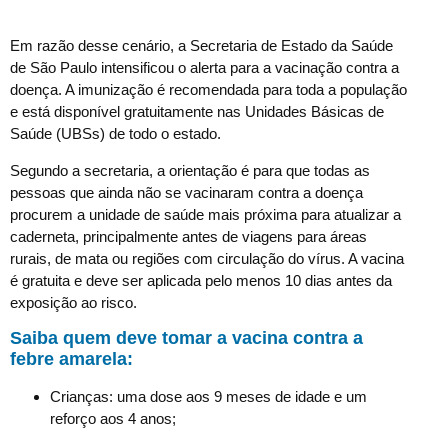
Em razão desse cenário, a Secretaria de Estado da Saúde
de São Paulo intensificou o alerta para a vacinação contra a
doença. A imunização é recomendada para toda a população
e está disponível gratuitamente nas Unidades Básicas de
Saúde (UBSs) de todo o estado.
Segundo a secretaria, a orientação é para que todas as
pessoas que ainda não se vacinaram contra a doença
procurem a unidade de saúde mais próxima para atualizar a
caderneta, principalmente antes de viagens para áreas
rurais, de mata ou regiões com circulação do vírus. A vacina
é gratuita e deve ser aplicada pelo menos 10 dias antes da
exposição ao risco.
Saiba quem deve tomar a vacina contra a
febre amarela:
Crianças: uma dose aos 9 meses de idade e um
reforço aos 4 anos;