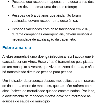
Pessoas que receberam apenas uma dose antes dos
5 anos devem tomar uma dose de reforço;
Pessoas de 5 a 59 anos que ainda não foram
vacinadas devem receber uma dose única;
Pessoas vacinadas com dose fracionada em 2018,
durante campanhas emergenciais, devem verificar a
necessidade de atualização da caderneta.
Febre amarela
A febre amarela é uma doença infecciosa febril aguda que é
causada por um vírus. Esse vírus é transmitido pela picada
de um mosquito silvestre, que vive em zona de mata, e não
há transmissão direta de pessoa para pessoa.
Um indicador da presença desses mosquitos transmissores
se dá com a morte de macacos, que também sofrem com
altos índices de mortalidade quando contaminados. Por isso,
o avistamento de macacos mortos deve ser informado às
equipes de saúde do município.