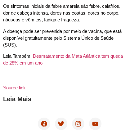
Os sintomas iniciais da febre amarela são febre, calafrios,
dor de cabeça intensa, dores nas costas, dores no corpo,
náuseas e vômitos, fadiga e fraqueza.
A doença pode ser prevenida por meio de vacina, que está
disponível gratuitamente pelo Sistema Único de Saúde
(SUS).
Leia Também:
Desmatamento da Mata Atlântica tem queda
de 28% em um ano
Source link
Leia Mais