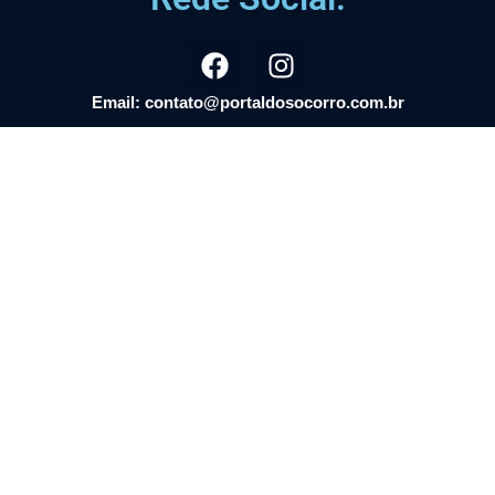
Email: contato@portaldosocorro.com.br