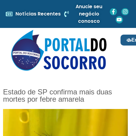
Anucie seu
Notícias Recentes
negócio
conosco
E
Estado de SP confirma mais duas
mortes por febre amarela