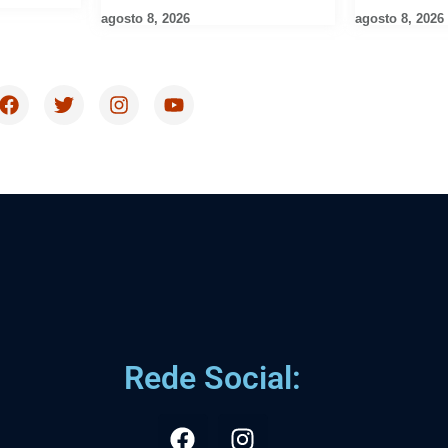
agosto 8, 2026
agosto 8, 2026
Rede Social: