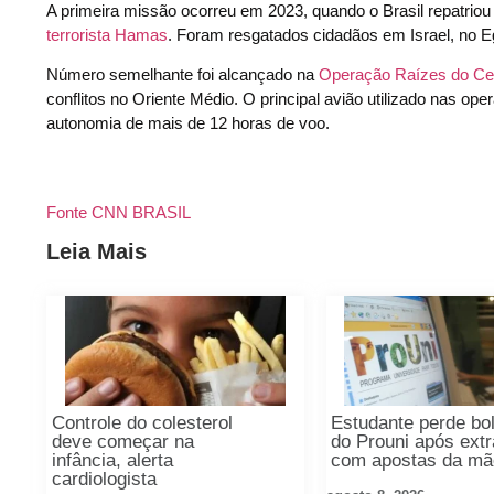
A primeira missão ocorreu em 2023, quando o Brasil repatriou 
terrorista Hamas
. Foram resgatados cidadãos em Israel, no Eg
Número semelhante foi alcançado na
Operação Raízes do Ce
conflitos no Oriente Médio. O principal avião utilizado nas 
autonomia de mais de 12 horas de voo.
Fonte CNN BRASIL
Leia Mais
Controle do colesterol
Estudante perde bo
deve começar na
do Prouni após extr
infância, alerta
com apostas da mã
cardiologista