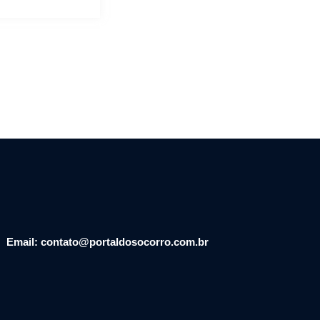
Email: contato@portaldosocorro.com.br