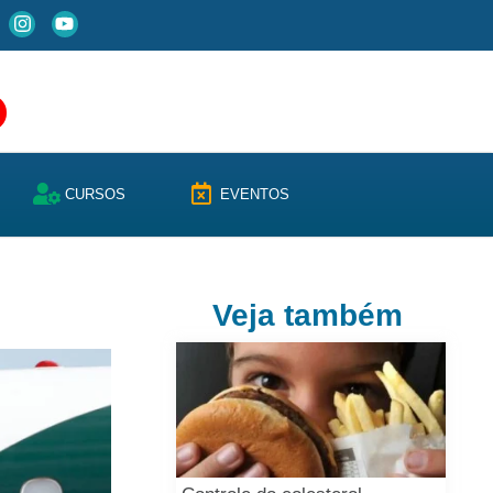
CURSOS
EVENTOS
Veja também