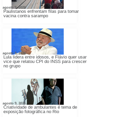
agosto 9, 2026
Paulistanos enfrentam filas para tomar
vacina contra sarampo
agosto 9, 2026
Lula lidera entre idosos, e Flávio quer usar
vice que relatou CPI do INSS para crescer
no grupo
agosto 9, 2026
Criatividade de ambulantes é tema de
exposição fotográfica no Rio