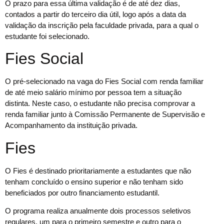
O prazo para essa última validação é de até dez dias,
contados a partir do terceiro dia útil, logo após a data da
validação da inscrição pela faculdade privada, para a qual o
estudante foi selecionado.
Fies Social
O pré-selecionado na vaga do Fies Social com renda familiar
de até meio salário mínimo por pessoa tem a situação
distinta. Neste caso, o estudante não precisa comprovar a
renda familiar junto à Comissão Permanente de Supervisão e
Acompanhamento da instituição privada.
Fies
O Fies é destinado prioritariamente a estudantes que não
tenham concluído o ensino superior e não tenham sido
beneficiados por outro financiamento estudantil.
O programa realiza anualmente dois processos seletivos
regulares, um para o primeiro semestre e outro para o