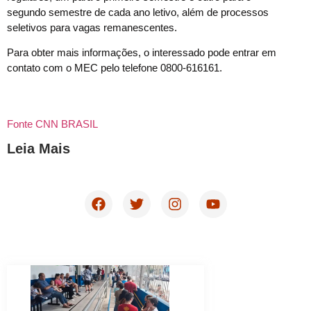
segundo semestre de cada ano letivo, além de processos
seletivos para vagas remanescentes.
Para obter mais informações, o interessado pode entrar em
contato com o MEC pelo telefone 0800-616161.
Fonte CNN BRASIL
Leia Mais