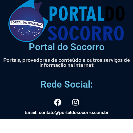
Portal do Socorro
Portais, provedores de conteúdo e outros serviços de
informação na internet
Rede Social:
Email: contato@portaldosocorro.com.br