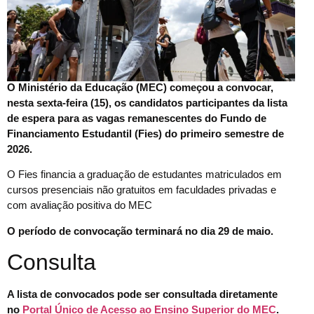
O Ministério da Educação (MEC) começou a convocar,
nesta sexta-feira (15), os candidatos participantes da lista
de espera para as vagas remanescentes do Fundo de
Financiamento Estudantil (Fies) do primeiro semestre de
2026.
O Fies financia a graduação de estudantes matriculados em
cursos presenciais não gratuitos em faculdades privadas e
com avaliação positiva do MEC
O período de convocação terminará no dia 29 de maio.
Consulta
A lista de convocados pode ser consultada diretamente
no
Portal Único de Acesso ao Ensino Superior do MEC
.