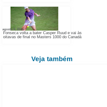
agosto 9, 2026
Fonseca volta a bater Casper Ruud e vai às
oitavas de final no Masters 1000 do Canadá
Veja também