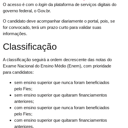
O acesso é com o
login
da plataforma de serviços digitais do
governo federal, o Gov.br.
O candidato deve acompanhar diariamente o portal, pois, se
for convocado, terá um prazo curto para validar suas
informações.
Classificação
A classificação seguirá a ordem decrescente das notas do
Exame Nacional do Ensino Médio (Enem), com prioridade
para candidatos:
sem ensino superior que nunca foram beneficiados
pelo Fies;
sem ensino superior que quitaram financiamentos
anteriores;
com ensino superior que nunca foram beneficiados
pelo Fies;
com ensino superior que quitaram financiamentos
anteriores.