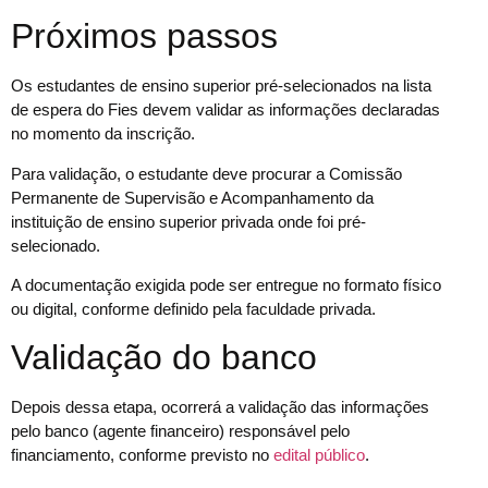
Próximos passos
Os estudantes de ensino superior pré-selecionados na lista
de espera do Fies devem validar as informações declaradas
no momento da inscrição.​​
​​Para validação, o estudante deve procurar a Comissão
Permanente de Supervisão e Acompanhamento da
instituição de ensino superior privada onde foi pré-
selecionado.
A documentação exigida pode ser entregue no formato físico
ou digital, conforme definido pela faculdade privada.
Validação do banco
Depois dessa etapa, ocorrerá a validação das informações
pelo banco (agente financeiro) responsável pelo
financiamento, conforme previsto no
edital público
.