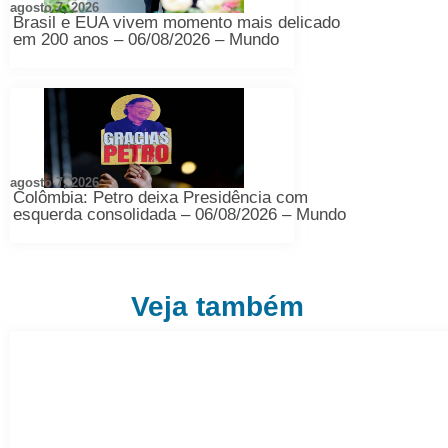
agosto 7, 2026
Brasil e EUA vivem momento mais delicado
em 200 anos – 06/08/2026 – Mundo
agosto 7, 2026
Colômbia: Petro deixa Presidência com
esquerda consolidada – 06/08/2026 – Mundo
Veja também