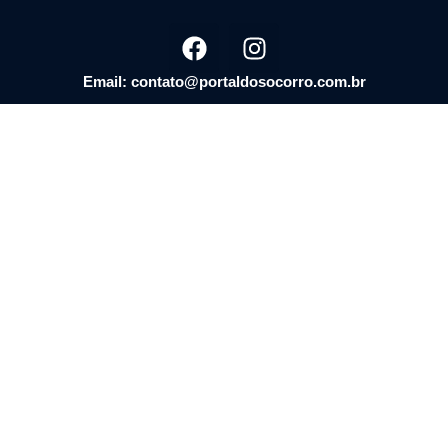
Email: contato@portaldosocorro.com.br