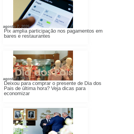
agosto 7, 2026
Pix amplia participação nos pagamentos em
bares e restaurantes
agosto 7, 2026
Deixou para comprar o presente de Dia dos
Pais de última hora? Veja dicas para
economizar