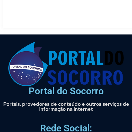
Portal do Socorro
Portais, provedores de conteúdo e outros serviços de
informação na internet
Rede Social: