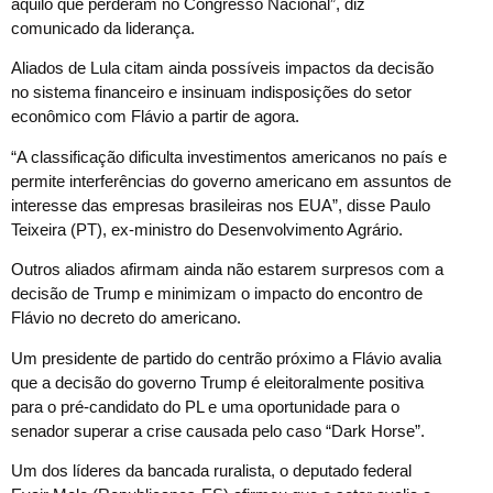
aquilo que perderam no Congresso Nacional”, diz
comunicado da liderança.
Aliados de Lula citam ainda possíveis impactos da decisão
no sistema financeiro e insinuam indisposições do setor
econômico com Flávio a partir de agora.
“A classificação dificulta investimentos americanos no país e
permite interferências do governo americano em assuntos de
interesse das empresas brasileiras nos EUA”, disse Paulo
Teixeira (PT), ex-ministro do Desenvolvimento Agrário.
Outros aliados afirmam ainda não estarem surpresos com a
decisão de Trump e minimizam o impacto do encontro de
Flávio no decreto do americano.
Um presidente de partido do centrão próximo a Flávio avalia
que a decisão do governo Trump é eleitoralmente positiva
para o pré-candidato do PL e uma oportunidade para o
senador superar a crise causada pelo caso “Dark Horse”.
Um dos líderes da bancada ruralista, o deputado federal