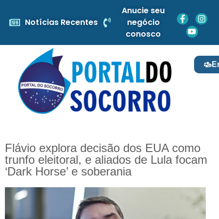
Anucie seu
Notícias Recentes
negócio
conosco
E
Flávio explora decisão dos EUA como
trunfo eleitoral, e aliados de Lula focam
‘Dark Horse’ e soberania