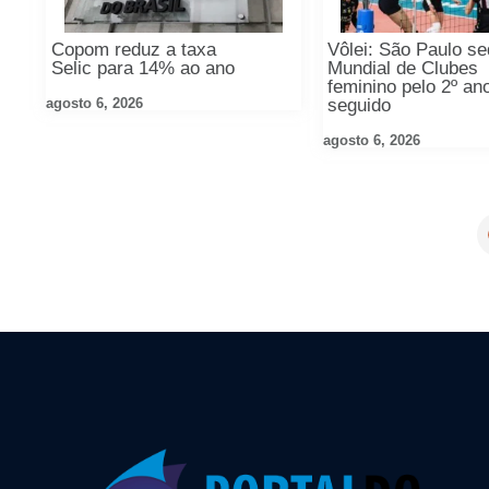
Copom reduz a taxa
Vôlei: São Paulo se
Selic para 14% ao ano
Mundial de Clubes
feminino pelo 2º an
agosto 6, 2026
seguido
agosto 6, 2026