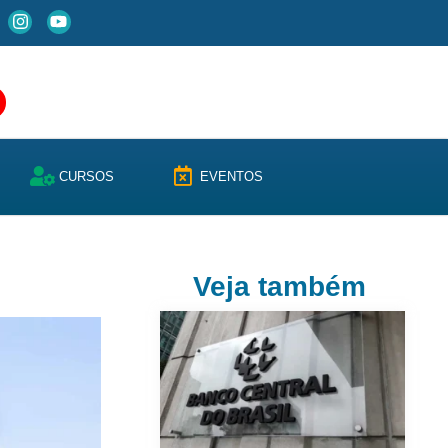
CURSOS
EVENTOS
Veja também