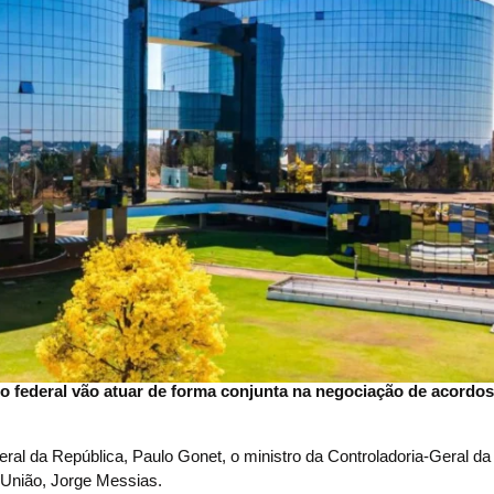
o federal vão atuar de forma conjunta na negociação de acordos
geral da República, Paulo Gonet, o ministro da Controladoria-Geral da
 União, Jorge Messias.