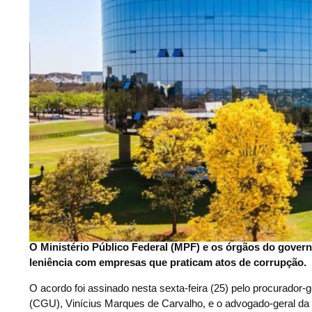
O Ministério Público Federal (MPF) e os órgãos do govern
leniência com empresas que praticam atos de corrupção.
O acordo foi assinado nesta sexta-feira (25) pelo procurador-
(CGU), Vinícius Marques de Carvalho, e o advogado-geral da