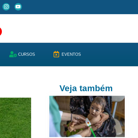
CURSOS
EVENTOS
Veja também