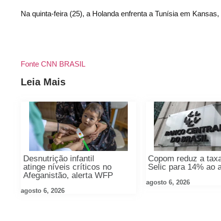
Na quinta-feira (25), a Holanda enfrenta a Tunísia em Kansa
Fonte CNN BRASIL
Leia Mais
Desnutrição infantil
Copom reduz a tax
atinge níveis críticos no
Selic para 14% ao 
Afeganistão, alerta WFP
agosto 6, 2026
agosto 6, 2026