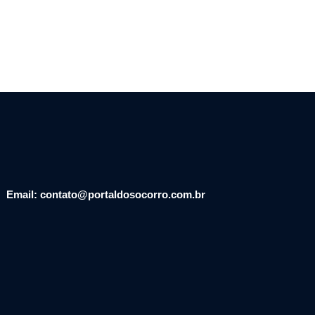
Email: contato@portaldosocorro.com.br