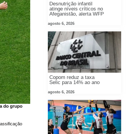
Desnutrição infantil
atinge níveis críticos no
Afeganistão, alerta WFP
agosto 6, 2026
Copom reduz a taxa
Selic para 14% ao ano
agosto 6, 2026
da do grupo
assificação