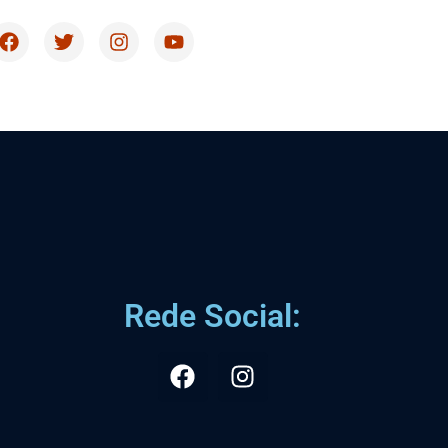
Rede Social: