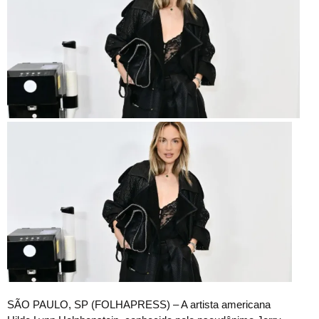
SÃO PAULO, SP (FOLHAPRESS) – A artista americana