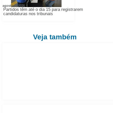
agosto 8, 2026
Partidos têm até o dia 15 para registrarem
candidaturas nos tribunais
Veja também