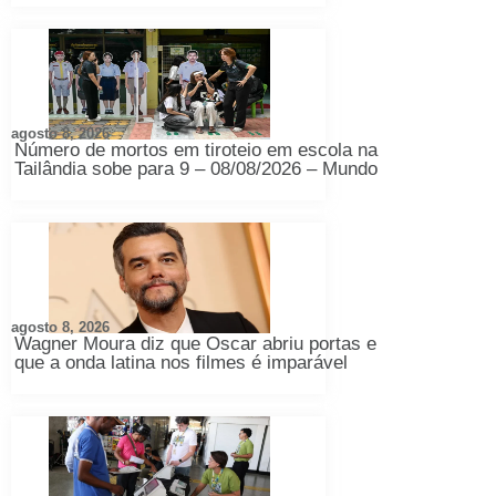
agosto 8, 2026
Número de mortos em tiroteio em escola na
Tailândia sobe para 9 – 08/08/2026 – Mundo
agosto 8, 2026
Wagner Moura diz que Oscar abriu portas e
que a onda latina nos filmes é imparável