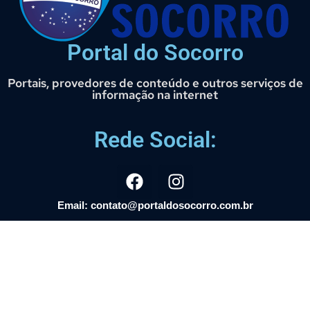
Portal do Socorro
Portais, provedores de conteúdo e outros serviços de
informação na internet
Rede Social:
Email: contato@portaldosocorro.com.br