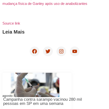
mudança física de Ganley após uso de anabolizantes
Source link
Leia Mais
agosto 8, 2026
Campanha contra sarampo vacinou 280 mil
pessoas em SP em uma semana