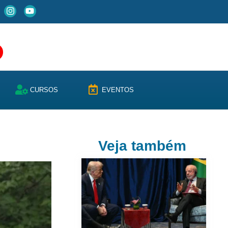
CURSOS
EVENTOS
Veja também