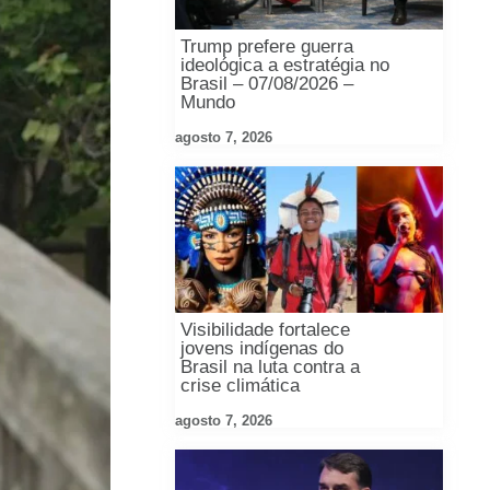
Trump prefere guerra
ideológica a estratégia no
Brasil – 07/08/2026 –
Mundo
agosto 7, 2026
Visibilidade fortalece
jovens indígenas do
Brasil na luta contra a
crise climática
agosto 7, 2026