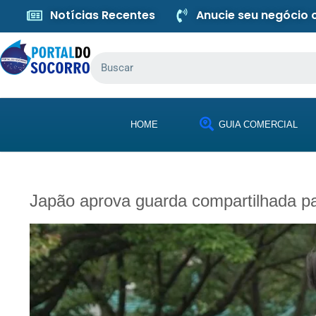
Notícias Recentes
Anucie seu negócio
HOME
GUIA COMERCIAL
Japão aprova guarda compartilhada pa