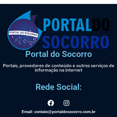
Portal do Socorro
Portais, provedores de conteúdo e outros serviços de
informação na internet
Rede Social:
Email: contato@portaldosocorro.com.br