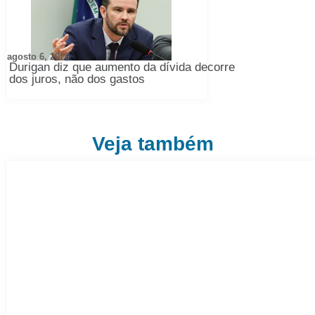
agosto 6, 2026
Durigan diz que aumento da dívida decorre
dos juros, não dos gastos
Veja também