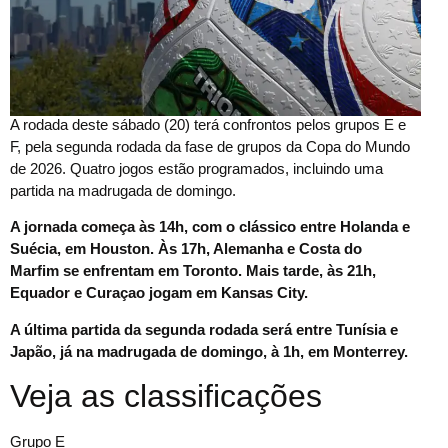
A rodada deste sábado (20) terá confrontos pelos grupos E e
F, pela segunda rodada da fase de grupos da Copa do Mundo
de 2026. Quatro jogos estão programados, incluindo uma
partida na madrugada de domingo.
A jornada começa às 14h, com o clássico entre Holanda e
Suécia, em Houston. Às 17h, Alemanha e Costa do
Marfim se enfrentam em Toronto. Mais tarde, às 21h,
Equador e Curaçao jogam em Kansas City.
A última partida da segunda rodada será entre Tunísia e
Japão, já na madrugada de domingo, à 1h, em Monterrey.
Veja as classificações
Grupo E