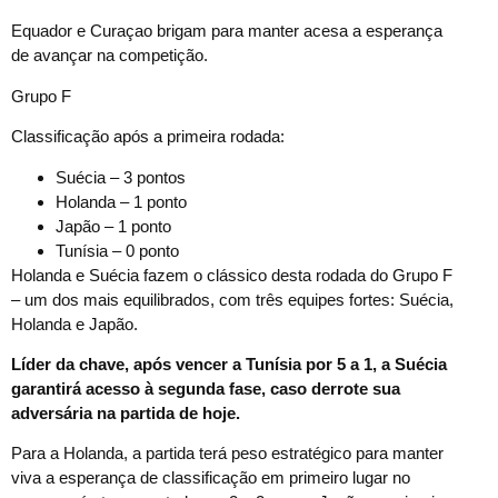
Equador e Curaçao brigam para manter acesa a esperança
de avançar na competição.
Grupo F
Classificação após a primeira rodada:
Suécia – 3 pontos
Holanda – 1 ponto
Japão – 1 ponto
Tunísia – 0 ponto
Holanda e Suécia fazem o clássico desta rodada do Grupo F
– um dos mais equilibrados, com três equipes fortes: Suécia,
Holanda e Japão.
Líder da chave, após vencer a Tunísia por 5 a 1, a Suécia
garantirá acesso à segunda fase, caso derrote sua
adversária na partida de hoje.
Para a Holanda, a partida terá peso estratégico para manter
viva a esperança de classificação em primeiro lugar no