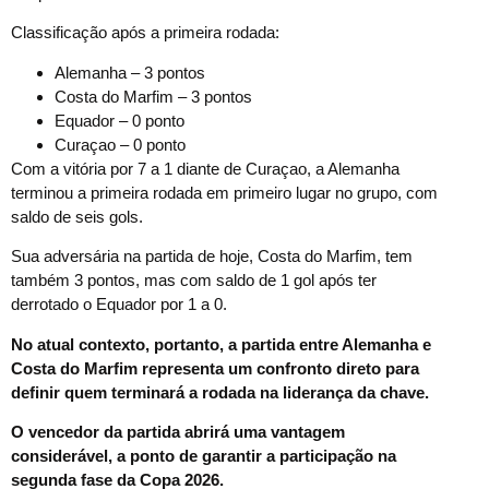
Classificação após a primeira rodada:
Alemanha – 3 pontos
Costa do Marfim – 3 pontos
Equador – 0 ponto
Curaçao – 0 ponto
Com a vitória por 7 a 1 diante de Curaçao, a Alemanha
terminou a primeira rodada em primeiro lugar no grupo, com
saldo de seis gols.
Sua adversária na partida de hoje, Costa do Marfim, tem
também 3 pontos, mas com saldo de 1 gol após ter
derrotado o Equador por 1 a 0.
No atual contexto, portanto, a partida entre Alemanha e
Costa do Marfim representa um confronto direto para
definir quem terminará a rodada na liderança da chave.
O vencedor da partida abrirá uma vantagem
considerável, a ponto de garantir a participação na
segunda fase da Copa 2026.