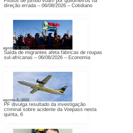
Pilotos de jumbo voam por quilômetros na
direção errada – 06/08/2026 – Cotidiano
agosto 6, 2026
Saída de migrantes afeta fábricas de roupas
sul-africanas – 06/08/2026 – Economia
agosto 6, 2026
PF divulga resultado da investigação
criminal sobre acidente da Voepass nesta
quinta, 6