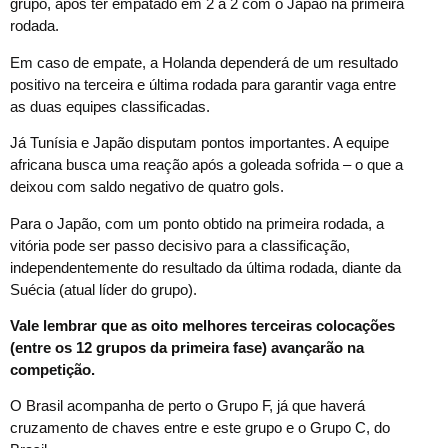
grupo, após ter empatado em 2 a 2 com o Japão na primeira
rodada.
Em caso de empate, a Holanda dependerá de um resultado
positivo na terceira e última rodada para garantir vaga entre
as duas equipes classificadas.
Já Tunísia e Japão disputam pontos importantes. A equipe
africana busca uma reação após a goleada sofrida – o que a
deixou com saldo negativo de quatro gols.
Para o Japão, com um ponto obtido na primeira rodada, a
vitória pode ser passo decisivo para a classificação,
independentemente do resultado da última rodada, diante da
Suécia (atual líder do grupo).
Vale lembrar que as oito melhores terceiras colocações
(entre os 12 grupos da primeira fase) avançarão na
competição.
O Brasil acompanha de perto o Grupo F, já que haverá
cruzamento de chaves entre e este grupo e o Grupo C, do