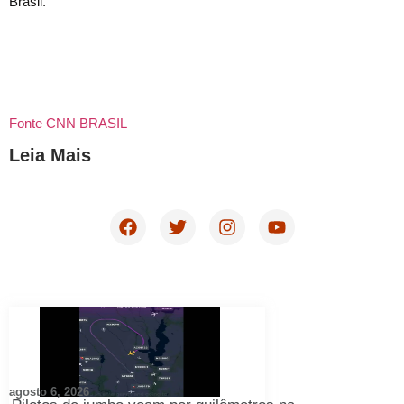
Brasil.
Fonte CNN BRASIL
Leia Mais
agosto 6, 2026