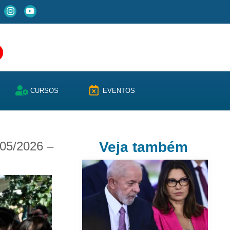
CURSOS
EVENTOS
/05/2026 –
Veja também