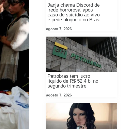
Janja chama Discord de
‘rede horrorosa’ após
caso de suicídio ao vivo
e pede bloqueio no Brasil
agosto 7, 2026
Petrobras tem lucro
líquido de R$ 52,4 bi no
segundo trimestre
agosto 7, 2026