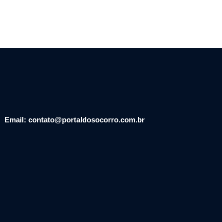
Email: contato@portaldosocorro.com.br