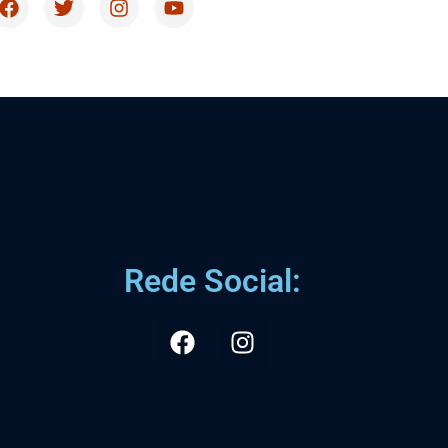
Rede Social: