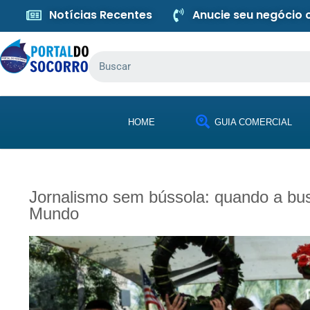
Notícias Recentes
Anucie seu negócio
HOME
GUIA COMERCIAL
Jornalismo sem bússola: quando a busc
Mundo