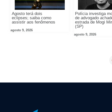
Agosto terá dois
Polícia investiga m
eclipses; saiba como
de advogado achad
assistir aos fenômenos
estrada de Mogi Mi
(SP)
agosto 9, 2026
agosto 9, 2026