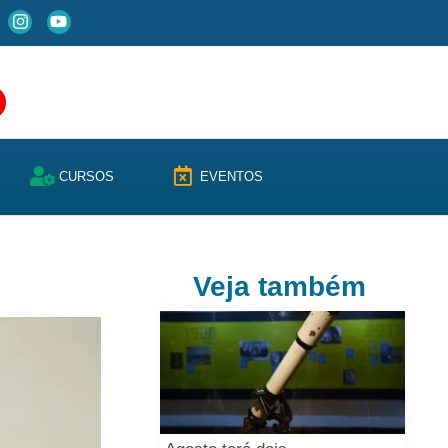
CURSOS
EVENTOS
Veja também