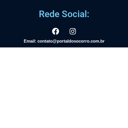
Rede Social:
Email: contato@portaldosocorro.com.br