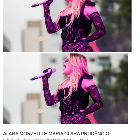
A
LANA MORZELLI E MARIA CLARA PRUDÊNCIO