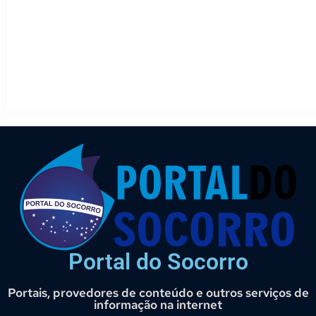
Portal do Socorro
Portais, provedores de conteúdo e outros serviços de
informação na internet