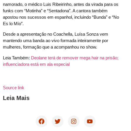
namorado, o médico Luis Ribeirinho, antes da virada para os
funks com “Motinha” e “Sentadona”. A cantora também
apostou nos sucessos em espanhol, incluindo “Bunda” e “No
Es lo Mío”.
Desde a apresentação no Coachella, Luísa Sonza vem
mantendo uma banda ao vivo formada inteiramente por
mulheres, formação que a acompanhou no show.
Leia Também:
Deolane terá de remover mega hair na prisão;
influenciadora está em ala especial
Source link
Leia Mais