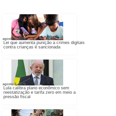
agosto 6, 2026
Lei que aumenta punição a crimes digitais
contra crianças é sancionada
agosto 6, 2026
Lula calibra plano econômico sem
reestatização e tarifa zero em meio a
pressão fiscal