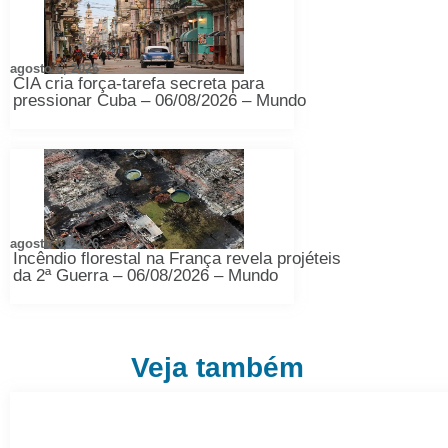
agosto 6, 2026
CIA cria força-tarefa secreta para
pressionar Cuba – 06/08/2026 – Mundo
agosto 6, 2026
Incêndio florestal na França revela projéteis
da 2ª Guerra – 06/08/2026 – Mundo
Veja também