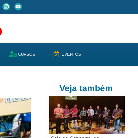
CURSOS
EVENTOS
Veja também