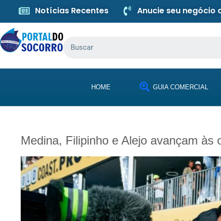
Notícias Recentes
Anucie seu negócio
HOME
GUIA COMERCIAL
Medina, Filipinho e Alejo avançam às 