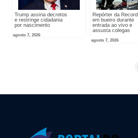
Trump assina decretos
Repórter da Record
e restringe cidadania
em bueiro durante
por nascimento
entrada ao vivo e
assusta colegas
agosto 7, 2026
agosto 7, 2026