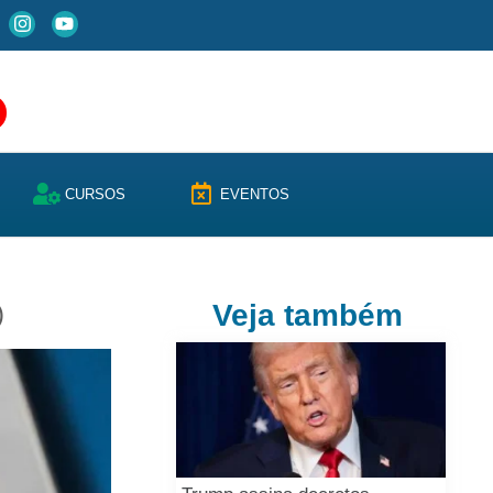
CURSOS
EVENTOS
)
Veja também