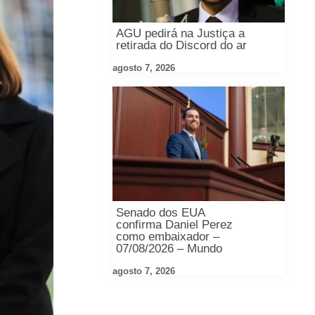
AGU pedirá na Justiça a
retirada do Discord do ar
agosto 7, 2026
Senado dos EUA
confirma Daniel Perez
como embaixador –
07/08/2026 – Mundo
agosto 7, 2026