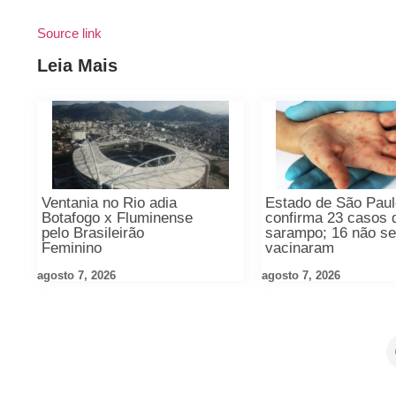
Source link
Leia Mais
Ventania no Rio adia
Estado de São Pau
Botafogo x Fluminense
confirma 23 casos 
pelo Brasileirão
sarampo; 16 não s
Feminino
vacinaram
agosto 7, 2026
agosto 7, 2026