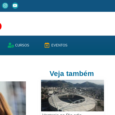
CURSOS
EVENTOS
Veja também