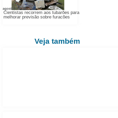
agosto 8, 2026
Cientistas recorrem aos tubarões para
melhorar previsão sobre furacões
Veja também