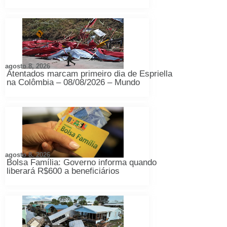
agosto 8, 2026
Atentados marcam primeiro dia de Espriella
na Colômbia – 08/08/2026 – Mundo
agosto 8, 2026
Bolsa Família: Governo informa quando
liberará R$600 a beneficiários