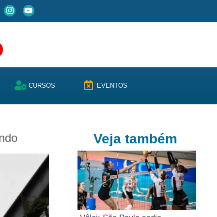
CURSOS
EVENTOS
undo
Veja também