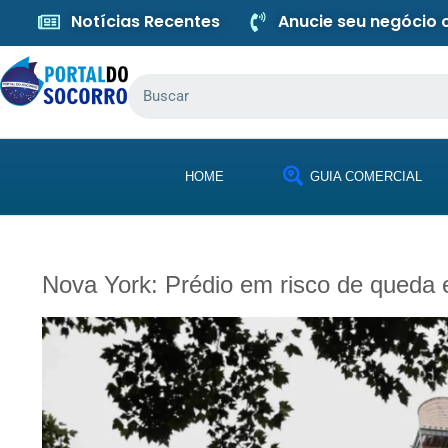
Notícias Recentes
Anucie seu negócio
HOME
GUIA COMERCIAL
Nova York: Prédio em risco de queda 