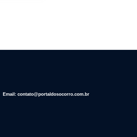
Email: contato@portaldosocorro.com.br