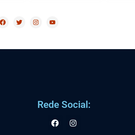
Rede Social: