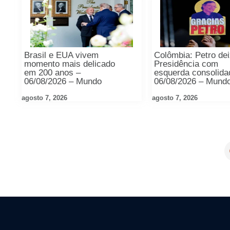
Brasil e EUA vivem
Colômbia: Petro de
momento mais delicado
Presidência com
em 200 anos –
esquerda consolida
06/08/2026 – Mundo
06/08/2026 – Mund
agosto 7, 2026
agosto 7, 2026