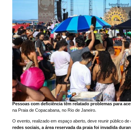
Pessoas com deficiência têm relatado problemas para ace
na Praia de Copacabana, no Rio de Janeiro.
O evento, realizado em espaço aberto, deve reunir público de
redes sociais, a área reservada da praia foi invadida duran