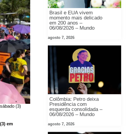
Brasil e EUA vivem
momento mais delicado
em 200 anos –
06/08/2026 – Mundo
agosto 7, 2026
Colômbia: Petro deixa
Presidência com
 sábado (3)
esquerda consolidada –
06/08/2026 – Mundo
(3) em
agosto 7, 2026