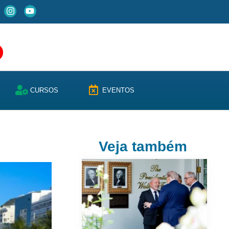
CURSOS
EVENTOS
Veja também