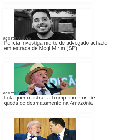
agosto 9, 2026
Polícia investiga morte de advogado achado
em estrada de Mogi Mirim (SP)
agosto 9, 2026
Lula quer mostrar a Trump números de
queda do desmatamento na Amazônia