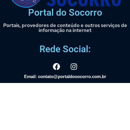
Portal do Socorro
Portais, provedores de conteúdo e outros serviços de
informação na internet
Rede Social:
Email: contato@portaldosocorro.com.br