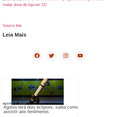
matar dono de loja em SC
Source link
Leia Mais
agosto 9, 2026
Agosto terá dois eclipses; saiba como
assistir aos fenômenos