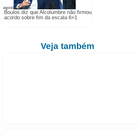
agosto 9, 2026
Boulos diz que Alcolumbre não firmou
acordo sobre fim da escala 6×1
Veja também