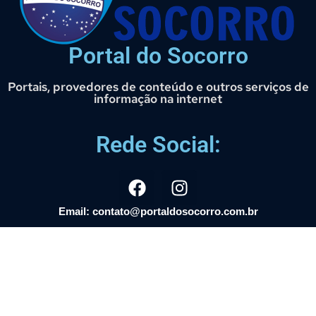
Portal do Socorro
Portais, provedores de conteúdo e outros serviços de
informação na internet
Rede Social:
Email: contato@portaldosocorro.com.br