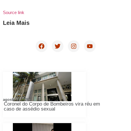
Source link
Leia Mais
agosto 6, 2026
Coronel do Corpo de Bombeiros vira réu em
caso de assédio sexual