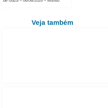
de Gaza – 06/08/2026 – Mundo
Veja também