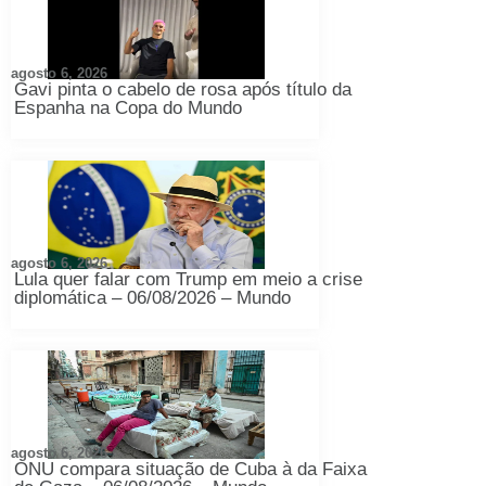
agosto 6, 2026
Gavi pinta o cabelo de rosa após título da
Espanha na Copa do Mundo
agosto 6, 2026
Lula quer falar com Trump em meio a crise
diplomática – 06/08/2026 – Mundo
agosto 6, 2026
ONU compara situação de Cuba à da Faixa