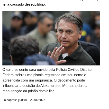
teria causado desequilíbrio.
O ex-presidente será ouvido pela Polícia Civil do Distrito
Federal sobre uma pistola registrada em seu nome e
apreendida com um segurança. O depoimento pode
influenciar a decisão de Alexandre de Moraes sobre a
manutenção da prisão domiciliar
Folhapress | 00:40 – 23/06/2026