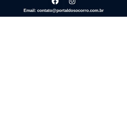
Email: contato@portaldosocorro.com.br