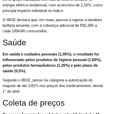
energia elétrica residencial, com acréscimo de 2,16%, como
principal impacto individual no índice.
O IBGE destaca que, em maio, passou a vigorar a bandeira
tarifária amarela, com a cobrança adicional de R$1,885 a
cada 100kWh consumidos.
Saúde
Em saúde e cuidados pessoais (1,05%), o resultado foi
influenciado pelos produtos de higiene pessoal (1,60%),
pelos produtos farmacêuticos (1,25%) e pelo plano de
saúde (0,5%).
Segundo o IBGE, pesou na categoria a autorização do
reajuste de até 3,81% nos preços dos medicamentos, desde
1° de abril.
Coleta de preços