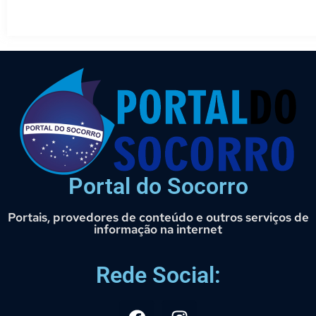
Portal do Socorro
Portais, provedores de conteúdo e outros serviços de
informação na internet
Rede Social: