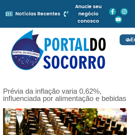
Anucie seu
Notícias Recentes
negócio
conosco
E
Prévia da inflação varia 0,62%,
influenciada por alimentação e bebidas