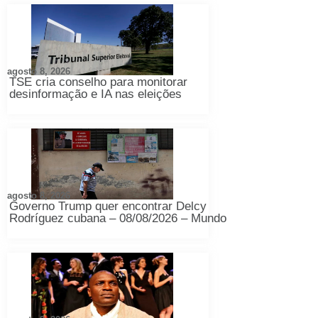
agosto 8, 2026
TSE cria conselho para monitorar
desinformação e IA nas eleições
agosto 8, 2026
Governo Trump quer encontrar Delcy
Rodríguez cubana – 08/08/2026 – Mundo