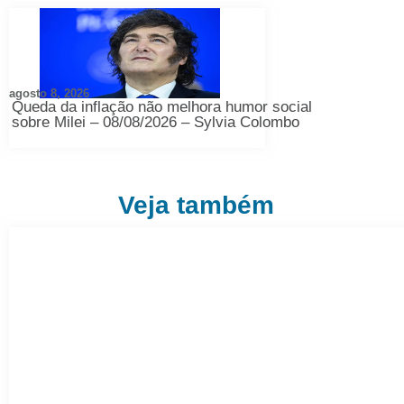
agosto 8, 2026
Queda da inflação não melhora humor social
sobre Milei – 08/08/2026 – Sylvia Colombo
Veja também