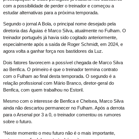
com a possibilidade de perder o treinador e começou a
estudar alternativas para a próxima temporada.
Segundo o jornal A Bola, o principal nome desejado pela
diretoria das Águias é Marco Silva, atualmente no Fulham. O
treinador português já havia sido cogitado anteriormente,
especialmente após a saída de Roger Schmidt, em 2024, e
agora volta a ganhar força nos bastidores da Luz.
Dois fatores favorecem a possível chegada de Marco Silva
ao Benfica. O primeiro é que o treinador termina contrato
com o Fulham ao final desta temporada. O segundo é a
relação profissional com Mário Branco, diretor-geral do
Benfica, com quem trabalhou no Estoril.
Mesmo com o interesse de Benfica e Chelsea, Marco Silva
ainda não descartou permanecer no Fulham. Após a derrota
para o Arsenal por 3 a 0, o treinador comentou os rumores
sobre o futuro.
“Neste momento o meu futuro não é o mais importante,