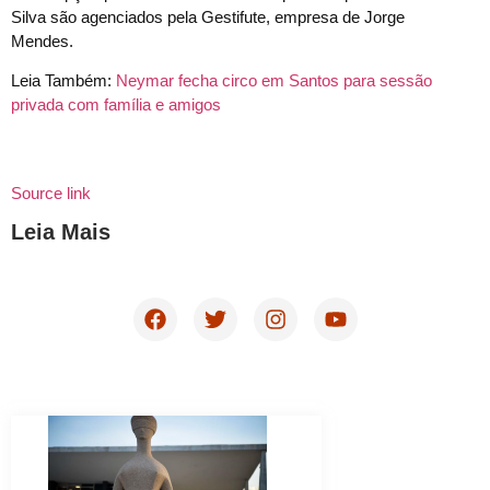
Silva são agenciados pela Gestifute, empresa de Jorge
Mendes.
Leia Também:
Neymar fecha circo em Santos para sessão
privada com família e amigos
Source link
Leia Mais