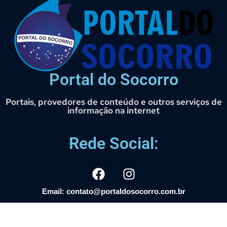
Portal do Socorro
Portais, provedores de conteúdo e outros serviços de
informação na internet
Rede Social:
Email: contato@portaldosocorro.com.br