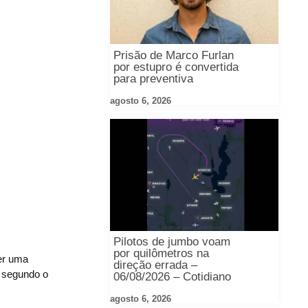
Prisão de Marco Furlan
por estupro é convertida
para preventiva
agosto 6, 2026
Pilotos de jumbo voam
por quilômetros na
er uma
direção errada –
, segundo o
06/08/2026 – Cotidiano
agosto 6, 2026