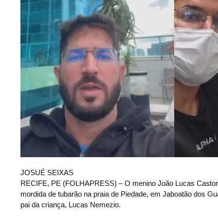
JOSUÉ SEIXAS
RECIFE, PE (FOLHAPRESS) – O menino João Lucas Castor Ne
mordida de tubarão na praia de Piedade, em Jaboatão dos Gu
pai da criança, Lucas Nemezio.