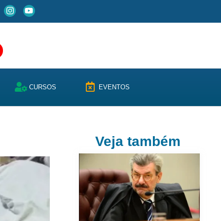
CURSOS
EVENTOS
Veja também