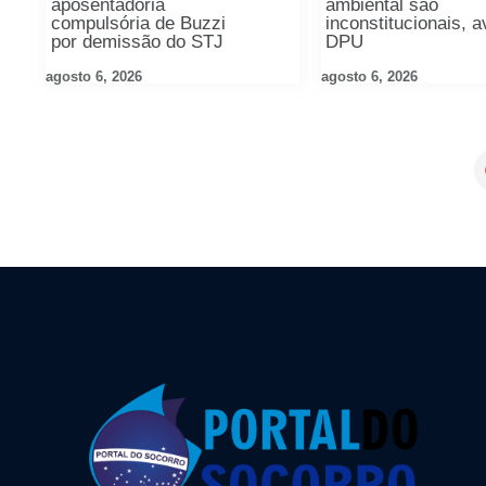
aposentadoria
ambiental são
compulsória de Buzzi
inconstitucionais, a
por demissão do STJ
DPU
agosto 6, 2026
agosto 6, 2026