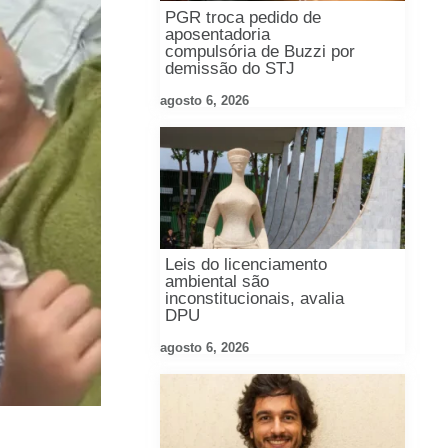
PGR troca pedido de
aposentadoria
compulsória de Buzzi por
demissão do STJ
agosto 6, 2026
Leis do licenciamento
ambiental são
inconstitucionais, avalia
DPU
agosto 6, 2026