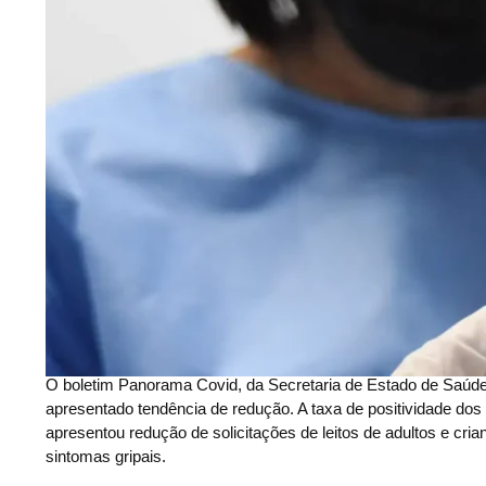
O boletim Panorama Covid, da Secretaria de Estado de Saúde 
apresentado tendência de redução. A taxa de positividade dos
apresentou redução de solicitações de leitos de adultos e c
sintomas gripais.