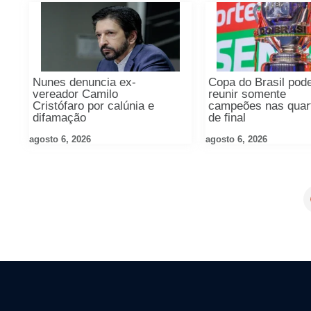
Nunes denuncia ex-
Copa do Brasil pod
vereador Camilo
reunir somente
Cristófaro por calúnia e
campeões nas quar
difamação
de final
agosto 6, 2026
agosto 6, 2026