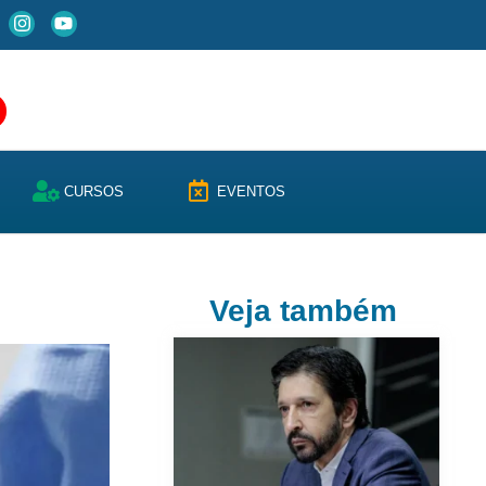
CURSOS
EVENTOS
Veja também