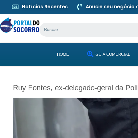
Notícias Recentes
Anucie seu negócio
HOME
GUIA COMERCIAL
Ruy Fontes, ex-delegado-geral da Polí