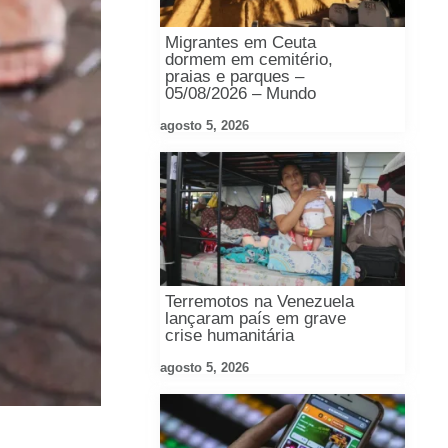
Migrantes em Ceuta
dormem em cemitério,
praias e parques –
05/08/2026 – Mundo
agosto 5, 2026
Terremotos na Venezuela
lançaram país em grave
crise humanitária
agosto 5, 2026