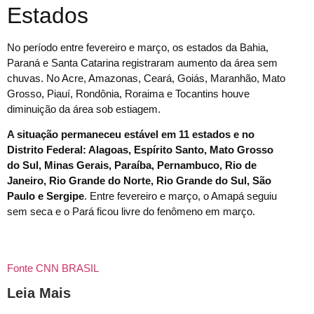
Estados
No período entre fevereiro e março, os estados da Bahia,
Paraná e Santa Catarina registraram aumento da área sem
chuvas. No Acre, Amazonas, Ceará, Goiás, Maranhão, Mato
Grosso, Piauí, Rondônia, Roraima e Tocantins houve
diminuição da área sob estiagem.
A situação permaneceu estável em 11 estados e no
Distrito Federal: Alagoas, Espírito Santo, Mato Grosso
do Sul, Minas Gerais, Paraíba, Pernambuco, Rio de
Janeiro, Rio Grande do Norte, Rio Grande do Sul, São
Paulo e Sergipe
. Entre fevereiro e março, o Amapá seguiu
sem seca e o Pará ficou livre do fenômeno em março.
Fonte CNN BRASIL
Leia Mais