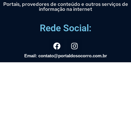
Portais, provedores de conteúdo e outros serviços de
informação na internet
Rede Social:
Email: contato@portaldosocorro.com.br