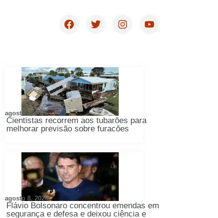
agosto 8, 2026
Cientistas recorrem aos tubarões para
melhorar previsão sobre furacões
agosto 8, 2026
Flávio Bolsonaro concentrou emendas em
segurança e defesa e deixou ciência e