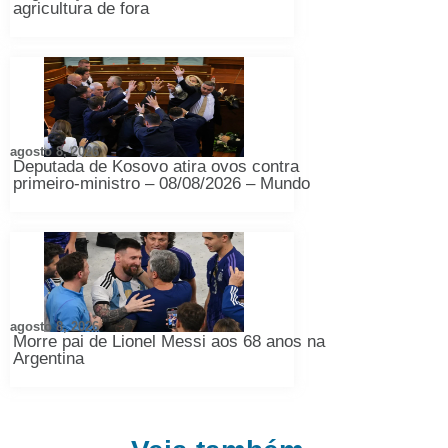
agricultura de fora
agosto 8, 2026
Deputada de Kosovo atira ovos contra
primeiro-ministro – 08/08/2026 – Mundo
agosto 8, 2026
Morre pai de Lionel Messi aos 68 anos na
Argentina