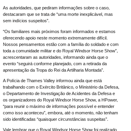
As autoridades, que pediram informações sobre o caso,
destacaram que se trata de “uma morte inexplicável, mas
sem indícios suspeitos”.
“Os familiares mais próximos foram informados e estamos
oferecendo apoio neste momento extremamente difícil.
Nossos pensamentos estão com a família do soldado e com
toda a comunidade militar e do Royal Windsor Horse Show”,
acrescentaram as autoridades, informando ainda que o
evento “seguirá conforme planejado, com a retirada da
apresentação da Tropa do Rei da Artilharia Montada”.
A Polícia de Thames Valley informou ainda que está
trabalhando com o Exército Britânico, o Ministério da Defesa,
o Departamento de Investigação de Acidentes da Defesa e
os organizadores do Royal Windsor Horse Show, a HPower,
“para reunir o máximo de informações possível e entender
como isso aconteceu”, embora, até o momento, não tenham
sido identificadas “quaisquer circunstâncias suspeitas”.
Vale lembrar que o Royal Windsor Horse Show foi realizado