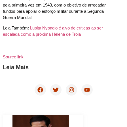
pela primeira vez em 1943, com o objetivo de arrecadar
fundos para apoiar o esforço militar durante a Segunda
Guerra Mundial.
Leia Também:
Lupita Nyong’o é alvo de críticas ao ser
escalada como a próxima Helena de Troia
Source link
Leia Mais