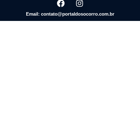
Email: contato@portaldosocorro.com.br