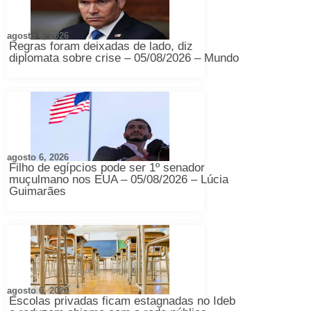
agosto 6, 2026
Regras foram deixadas de lado, diz
diplomata sobre crise – 05/08/2026 – Mundo
agosto 6, 2026
Filho de egípcios pode ser 1º senador
muçulmano nos EUA – 05/08/2026 – Lúcia
Guimarães
agosto 6, 2026
Escolas privadas ficam estagnadas no Ideb