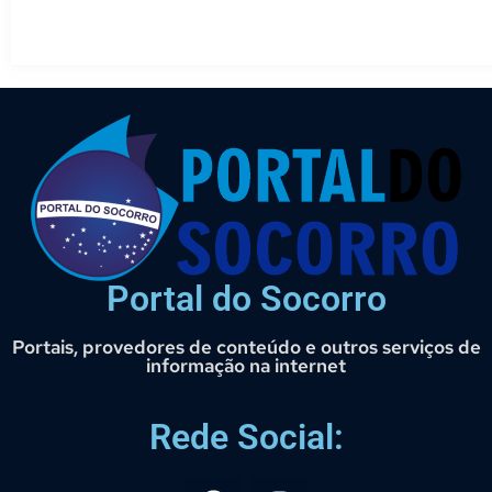
Portal do Socorro
Portais, provedores de conteúdo e outros serviços de
informação na internet
Rede Social: