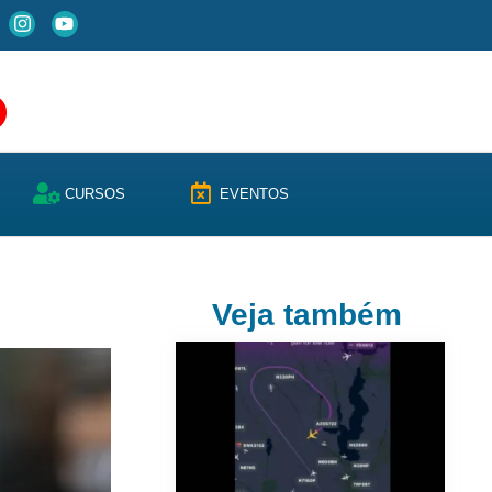
CURSOS
EVENTOS
Veja também