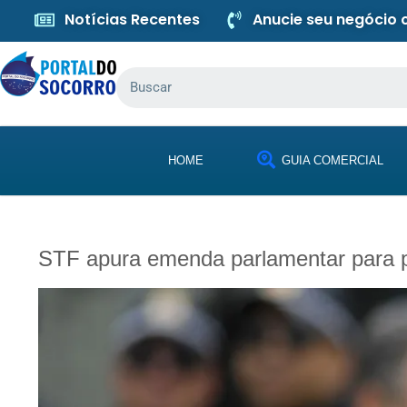
Notícias Recentes
Anucie seu negócio
HOME
GUIA COMERCIAL
STF apura emenda parlamentar para p