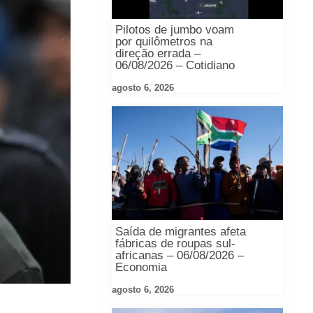
Pilotos de jumbo voam
por quilômetros na
direção errada –
06/08/2026 – Cotidiano
agosto 6, 2026
Saída de migrantes afeta
fábricas de roupas sul-
africanas – 06/08/2026 –
Economia
agosto 6, 2026