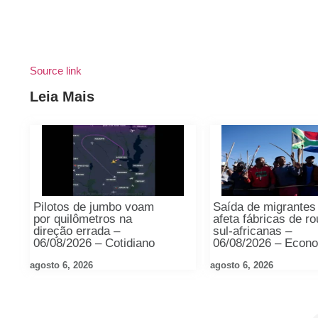
Source link
Leia Mais
Pilotos de jumbo voam
Saída de migrantes
por quilômetros na
afeta fábricas de r
direção errada –
sul-africanas –
06/08/2026 – Cotidiano
06/08/2026 – Econ
agosto 6, 2026
agosto 6, 2026