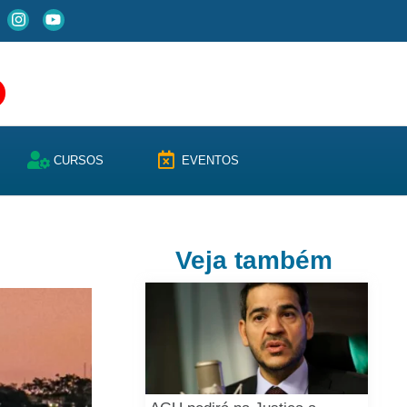
CURSOS
EVENTOS
Veja também