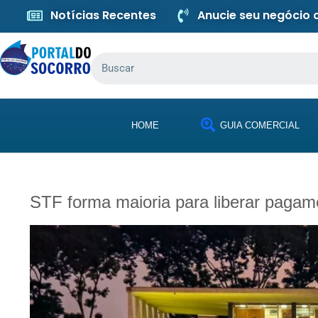
Notícias Recentes
Anucie seu negócio
HOME
GUIA COMERCIAL
STF forma maioria para liberar pagame