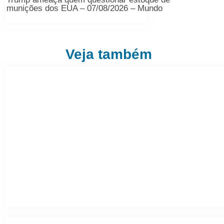
munições dos EUA – 07/08/2026 – Mundo
Veja também