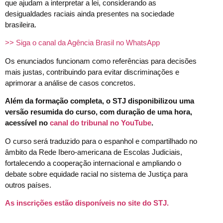
que ajudam a interpretar a lei, considerando as
desigualdades raciais ainda presentes na sociedade
brasileira.
>> Siga o canal da Agência Brasil no WhatsApp
Os enunciados funcionam como referências para decisões
mais justas, contribuindo para evitar discriminações e
aprimorar a análise de casos concretos.
Além da formação completa, o STJ disponibilizou uma
versão resumida do curso, com duração de uma hora,
acessível no
canal do tribunal no YouTube
.
O curso será traduzido para o espanhol e compartilhado no
âmbito da Rede Ibero-americana de Escolas Judiciais,
fortalecendo a cooperação internacional e ampliando o
debate sobre equidade racial no sistema de Justiça para
outros países.
As inscrições estão disponíveis no site do STJ.