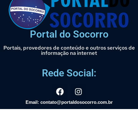
Portal do Socorro
Portais, provedores de conteúdo e outros serviços de
informação na internet
Rede Social:
Email: contato@portaldosocorro.com.br