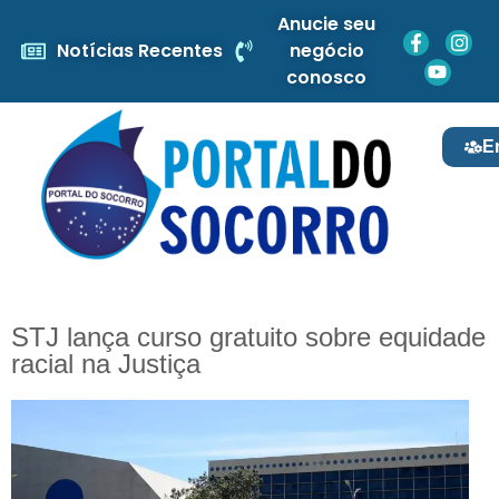
Anucie seu
Notícias Recentes
negócio
conosco
E
STJ lança curso gratuito sobre equidade
racial na Justiça