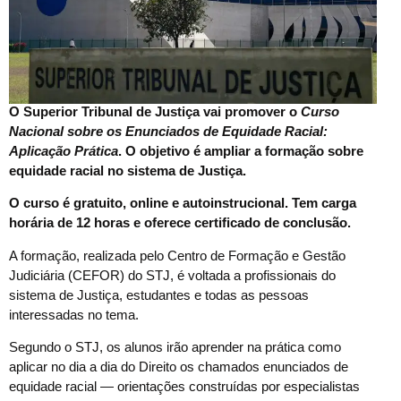
O Superior Tribunal de Justiça vai promover o
Curso
Nacional sobre os Enunciados de Equidade Racial:
Aplicação Prática
. O objetivo é ampliar a formação sobre
equidade racial no sistema de Justiça.
O curso é gratuito, online e autoinstrucional. Tem carga
horária de 12 horas e oferece certificado de conclusão.
A formação, realizada pelo Centro de Formação e Gestão
Judiciária (CEFOR) do STJ, é voltada a profissionais do
sistema de Justiça, estudantes e todas as pessoas
interessadas no tema.
Segundo o STJ, os alunos irão aprender na prática como
aplicar no dia a dia do Direito os chamados enunciados de
equidade racial — orientações construídas por especialistas