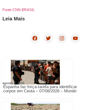
Fonte CNN BRASIL
Leia Mais
agosto 7, 2026
Espanha faz força-tarefa para identificar
corpos em Ceuta – 07/08/2026 – Mundo