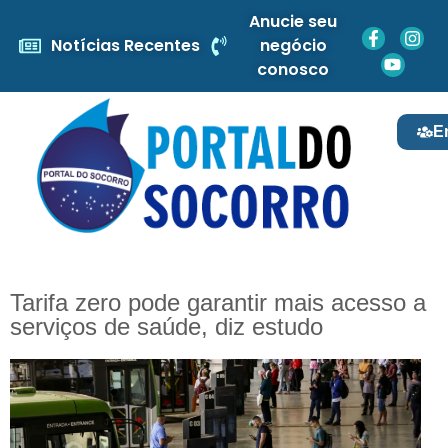
Anucie seu
Notícias Recentes
negócio
conosco
E
Tarifa zero pode garantir mais acesso a
serviços de saúde, diz estudo