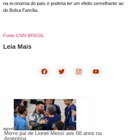
na economia do país e poderia ter um efeito semelhante ao
do Bolsa Família.
Fonte CNN BRASIL
Leia Mais
agosto 8, 2026
Morre pai de Lionel Messi aos 68 anos na
Argentina