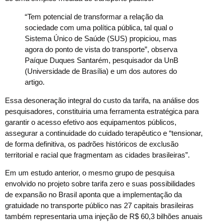
“Tem potencial de transformar a relação da
sociedade com uma política pública, tal qual o
Sistema Único de Saúde (SUS) propiciou, mas
agora do ponto de vista do transporte”, observa
Paíque Duques Santarém, pesquisador da UnB
(Universidade de Brasília) e um dos autores do
artigo.
Essa desoneração integral do custo da tarifa, na análise dos
pesquisadores, constituiria uma ferramenta estratégica para
garantir o acesso efetivo aos equipamentos públicos,
assegurar a continuidade do cuidado terapêutico e “tensionar,
de forma definitiva, os padrões históricos de exclusão
territorial e racial que fragmentam as cidades brasileiras”.
Em um estudo anterior, o mesmo grupo de pesquisa
envolvido no projeto sobre tarifa zero e suas possibilidades
de expansão no Brasil aponta que a implementação da
gratuidade no transporte público nas 27 capitais brasileiras
também representaria uma injeção de R$ 60,3 bilhões anuais