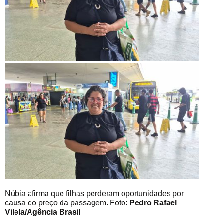
Núbia afirma que filhas perderam oportunidades por
causa do preço da passagem. Foto:
Pedro Rafael
Vilela/Agência Brasil