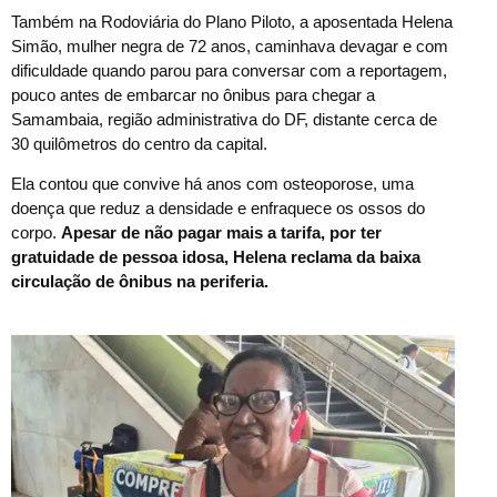
Também na Rodoviária do Plano Piloto, a aposentada Helena
Simão, mulher negra de 72 anos, caminhava devagar e com
dificuldade quando parou para conversar com a reportagem,
pouco antes de embarcar no ônibus para chegar a
Samambaia, região administrativa do DF, distante cerca de
30 quilômetros do centro da capital.
Ela contou que convive há anos com osteoporose, uma
doença que reduz a densidade e enfraquece os ossos do
corpo.
Apesar de não pagar mais a tarifa, por ter
gratuidade de pessoa idosa, Helena reclama da baixa
circulação de ônibus na periferia.