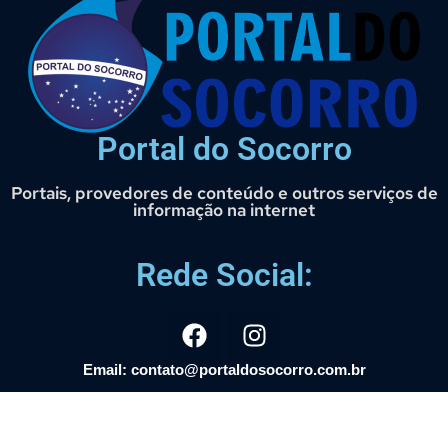
Portal do Socorro
Portais, provedores de conteúdo e outros serviços de
informação na internet
Rede Social:
Email: contato@portaldosocorro.com.br