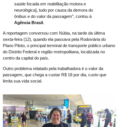
saúde focada em reabilitação motora e
neurológica], tudo por causa da demora do
ônibus e do valor da passagem”, contou à
Agência Brasil
.
A reportagem conversou com Núbia, na tarde da última
sexta-feira (12), quando ela passava pela Rodoviária do
Plano Piloto, o principal terminal de transporte público urbano
do Distrito Federal e região metropolitana, localizada no
centro da capital do país.
Outro problema relatado pela trabalhadora é o valor da
passagem, que chega a custar R$ 18 por dia, custo que
limita sua vida social.