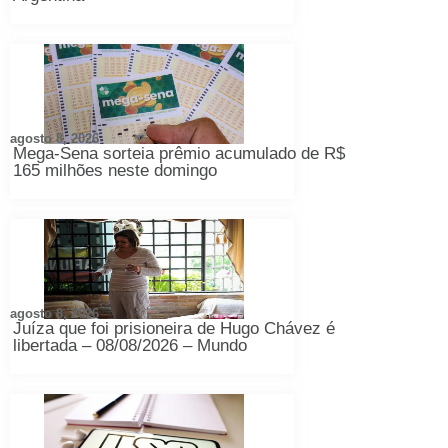
agosto 8, 2026
Mega-Sena sorteia prêmio acumulado de R$
165 milhões neste domingo
agosto 8, 2026
Juíza que foi prisioneira de Hugo Chávez é
libertada – 08/08/2026 – Mundo