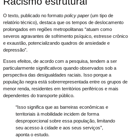
Racismo estrutural
O texto, publicado no formato
policy paper
(um tipo de
relatório técnico), destaca que os tempos de deslocamento
prolongados em regiões metropolitanas “atuam como
severos agravantes de sofrimento psíquico, estresse crônico
e exaustão, potencializando quadros de ansiedade e
depressão”.
Esses efeitos, de acordo com a pesquisa, tendem a ser
particularmente significativos quando observados sob a
perspectiva das desigualdades raciais. Isso porque a
população negra está sobrerrepresentada entre os grupos de
menor renda, residentes em territórios periféricos e mais
dependentes do transporte público.
“Isso significa que as barreiras econômicas e
territoriais à mobilidade incidem de forma
desproporcional sobre essa população, limitando
seu acesso à cidade e aos seus serviços”,
aponta o estudo.