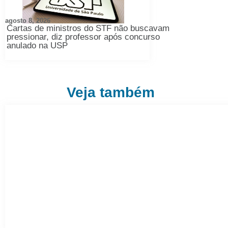
agosto 8, 2026
Cartas de ministros do STF não buscavam
pressionar, diz professor após concurso
anulado na USP
Veja também