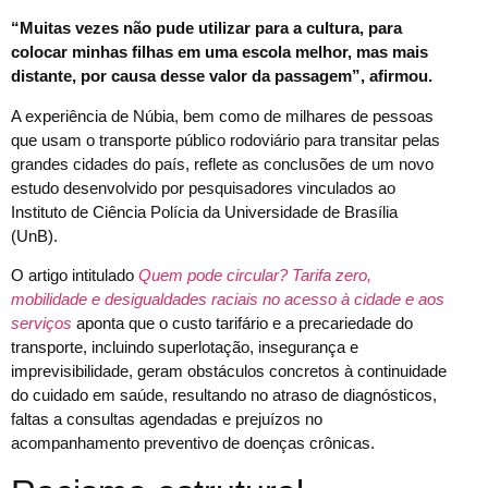
“Muitas vezes não pude utilizar para a cultura, para
colocar minhas filhas em uma escola melhor, mas mais
distante, por causa desse valor da passagem”, afirmou.
A experiência de Núbia, bem como de milhares de pessoas
que usam o transporte público rodoviário para transitar pelas
grandes cidades do país, reflete as conclusões de um novo
estudo desenvolvido por pesquisadores vinculados ao
Instituto de Ciência Polícia da Universidade de Brasília
(UnB).
O artigo intitulado
Quem pode circular? Tarifa zero,
mobilidade e desigualdades raciais no acesso à cidade e aos
serviços
aponta que o custo tarifário e a precariedade do
transporte, incluindo superlotação, insegurança e
imprevisibilidade, geram obstáculos concretos à continuidade
do cuidado em saúde, resultando no atraso de diagnósticos,
faltas a consultas agendadas e prejuízos no
acompanhamento preventivo de doenças crônicas.