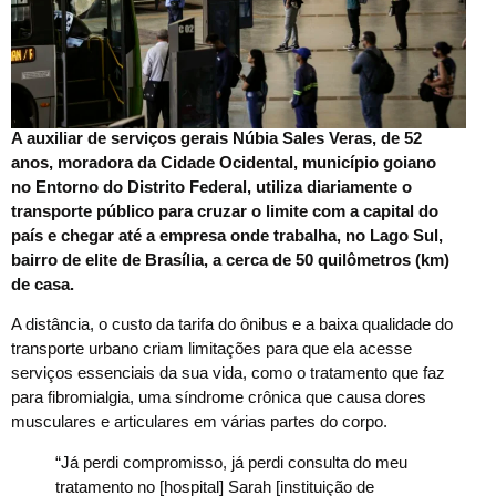
A auxiliar de serviços gerais Núbia Sales Veras, de 52
anos, moradora da Cidade Ocidental, município goiano
no Entorno do Distrito Federal, utiliza diariamente o
transporte público para cruzar o limite com a capital do
país e chegar até a empresa onde trabalha, no Lago Sul,
bairro de elite de Brasília, a cerca de 50 quilômetros (km)
de casa.
A distância, o custo da tarifa do ônibus e a baixa qualidade do
transporte urbano criam limitações para que ela acesse
serviços essenciais da sua vida, como o tratamento que faz
para fibromialgia, uma síndrome crônica que causa dores
musculares e articulares em várias partes do corpo.
“Já perdi compromisso, já perdi consulta do meu
tratamento no [hospital] Sarah [instituição de