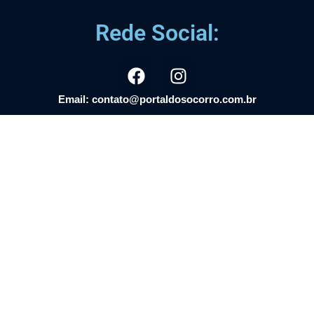
Rede Social:
Email: contato@portaldosocorro.com.br