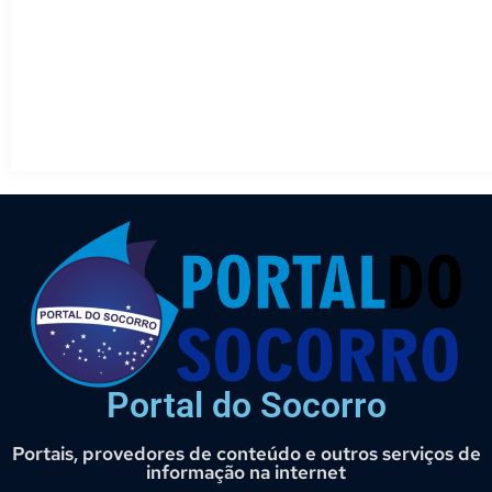
Portal do Socorro
Portais, provedores de conteúdo e outros serviços de
informação na internet