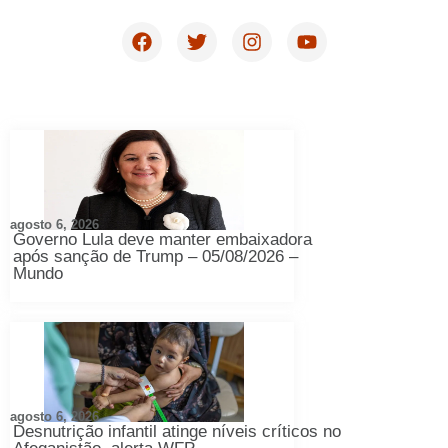
agosto 6, 2026
Governo Lula deve manter embaixadora
após sanção de Trump – 05/08/2026 –
Mundo
agosto 6, 2026
Desnutrição infantil atinge níveis críticos no