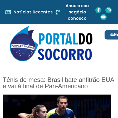
Anucie seu
Notícias Recentes
negócio
conosco
E
Tênis de mesa: Brasil bate anfitrão EUA
e vai à final de Pan-Americano