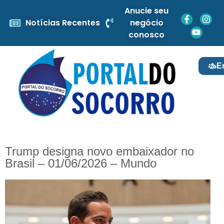
Anucie seu
Notícias Recentes
negócio
conosco
E
Trump designa novo embaixador no
Brasil – 01/06/2026 – Mundo