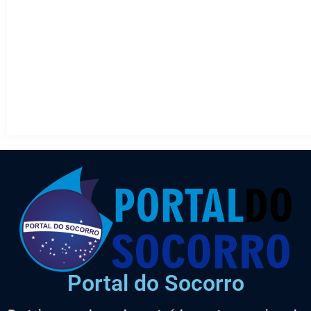
Portal do Socorro