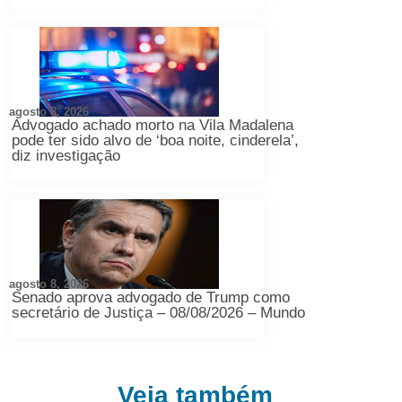
agosto 8, 2026
Advogado achado morto na Vila Madalena
pode ter sido alvo de ‘boa noite, cinderela’,
diz investigação
agosto 8, 2026
Senado aprova advogado de Trump como
secretário de Justiça – 08/08/2026 – Mundo
Veja também