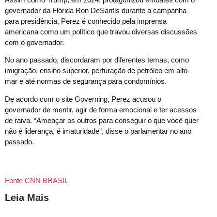
governador da Flórida Ron DeSantis durante a campanha
para presidência, Perez é conhecido pela imprensa
americana como um político que travou diversas discussões
com o governador.
No ano passado, discordaram por diferentes temas, como
imigração, ensino superior, perfuração de petróleo em alto-
mar e até normas de segurança para condomínios.
De acordo com o site Governing, Perez acusou o
governador de mentir, agir de forma emocional e ter acessos
de raiva. “Ameaçar os outros para conseguir o que você quer
não é liderança, é imaturidade”, disse o parlamentar no ano
passado.
Fonte CNN BRASIL
Leia Mais