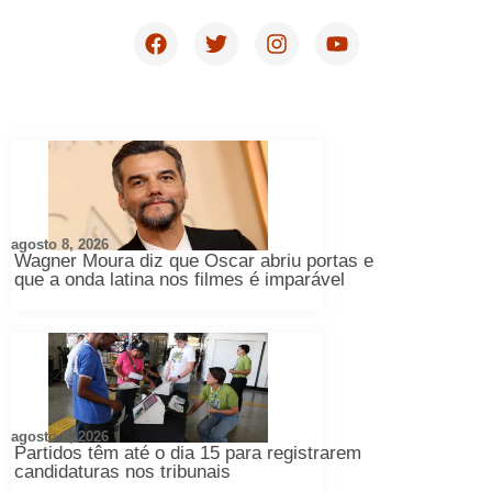
agosto 8, 2026
Wagner Moura diz que Oscar abriu portas e
que a onda latina nos filmes é imparável
agosto 8, 2026
Partidos têm até o dia 15 para registrarem
candidaturas nos tribunais