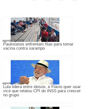
agosto 9, 2026
Paulistanos enfrentam filas para tomar
vacina contra sarampo
agosto 9, 2026
Lula lidera entre idosos, e Flávio quer usar
vice que relatou CPI do INSS para crescer
no grupo