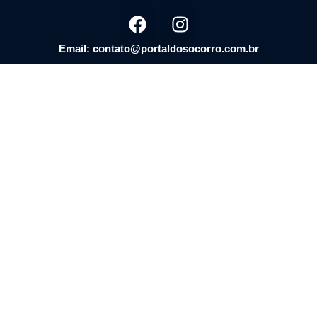
Email: contato@portaldosocorro.com.br