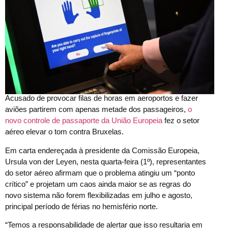
Acusado de provocar filas de horas em aeroportos e fazer
aviões partirem com apenas metade dos passageiros,
o
novo controle de passaporte da União Europeia
fez o setor
aéreo elevar o tom contra Bruxelas.
Em carta endereçada à presidente da Comissão Europeia,
Ursula von der Leyen, nesta quarta-feira (1º), representantes
do setor aéreo afirmam que o problema atingiu um “ponto
crítico” e projetam um caos ainda maior se as regras do
novo sistema não forem flexibilizadas em julho e agosto,
principal período de férias no hemisfério norte.
“Temos a responsabilidade de alertar que isso resultaria em