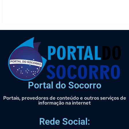
Portal do Socorro
Portais, provedores de conteúdo e outros serviços de
informação na internet
Rede Social: