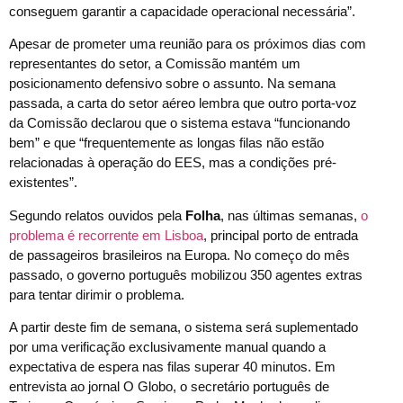
conseguem garantir a capacidade operacional necessária”.
Apesar de prometer uma reunião para os próximos dias com
representantes do setor, a Comissão mantém um
posicionamento defensivo sobre o assunto. Na semana
passada, a carta do setor aéreo lembra que outro porta-voz
da Comissão declarou que o sistema estava “funcionando
bem” e que “frequentemente as longas filas não estão
relacionadas à operação do EES, mas a condições pré-
existentes”.
Segundo relatos ouvidos pela
Folha
, nas últimas semanas,
o
problema é recorrente em Lisboa
, principal porto de entrada
de passageiros brasileiros na Europa. No começo do mês
passado, o governo português mobilizou 350 agentes extras
para tentar dirimir o problema.
A partir deste fim de semana, o sistema será suplementado
por uma verificação exclusivamente manual quando a
expectativa de espera nas filas superar 40 minutos. Em
entrevista ao jornal O Globo, o secretário português de