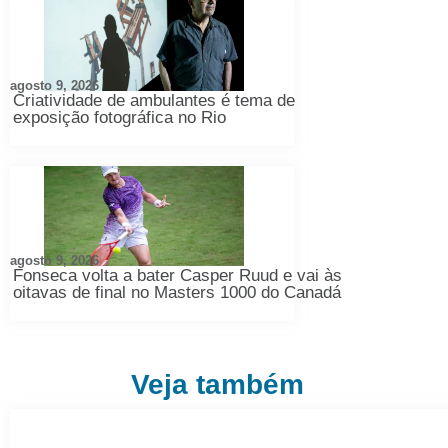
agosto 9, 2026
Criatividade de ambulantes é tema de
exposição fotográfica no Rio
agosto 9, 2026
Fonseca volta a bater Casper Ruud e vai às
oitavas de final no Masters 1000 do Canadá
Veja também