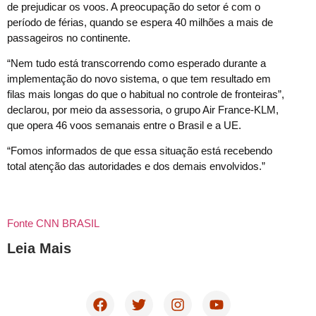
de prejudicar os voos. A preocupação do setor é com o
período de férias, quando se espera 40 milhões a mais de
passageiros no continente.
“Nem tudo está transcorrendo como esperado durante a
implementação do novo sistema, o que tem resultado em
filas mais longas do que o habitual no controle de fronteiras”,
declarou, por meio da assessoria, o grupo Air France-KLM,
que opera 46 voos semanais entre o Brasil e a UE.
“Fomos informados de que essa situação está recebendo
total atenção das autoridades e dos demais envolvidos.”
Fonte CNN BRASIL
Leia Mais