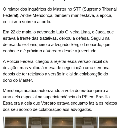
O relator dos inquéritos do Master no STF (Supremo Tribunal
Federal), André Mendonça, também manifestava, à época,
ceticismo sobre o acordo.
Em 22 de maio, o advogado Luis Oliveira Lima, o Juca, que
estava à frente das tratativas, deixou a defesa. Seguiu na
defesa do ex-banqueiro o advogado Sérgio Leonardo, que
conhece e é próximo a Vorcaro desde a juventude.
A Polícia Federal chegou a rejeitar essa versão inicial da
delação, mas voltou à mesa de negociação uma semana
depois de ter rejeitado a versão inicial da colaboração do
dono do Master.
Mendonça acabou autorizando a volta do ex-banqueiro a
uma cela especial na superintendência da PF em Brasília.
Essa era a cela que Vorcaro estava enquanto fazia os relatos
dos seu acordo de colaboração aos advogados.