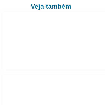
Veja também