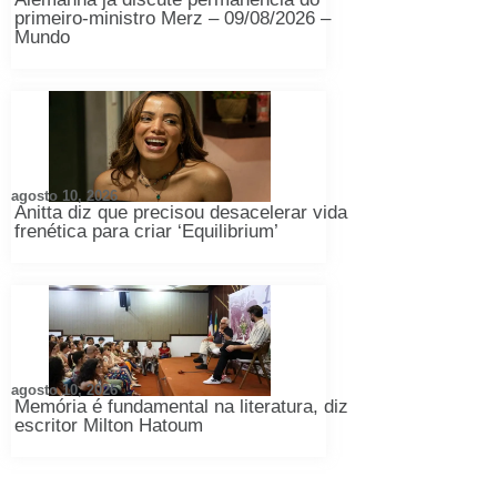
primeiro-ministro Merz – 09/08/2026 –
Mundo
agosto 10, 2026
Anitta diz que precisou desacelerar vida
frenética para criar ‘Equilibrium’
agosto 10, 2026
Memória é fundamental na literatura, diz
escritor Milton Hatoum