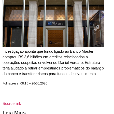
Investigação aponta que fundo ligado ao Banco Master
comprou R$ 3,6 bilhões em créditos relacionados a
operações suspeitas envolvendo Daniel Vorcaro. Estrutura
teria ajudado a retirar empréstimos problemáticos do balanço
do banco e transferir riscos para fundos de investimento
Folhapress | 08:15 – 26/05/2026
Source link
Leia Mais