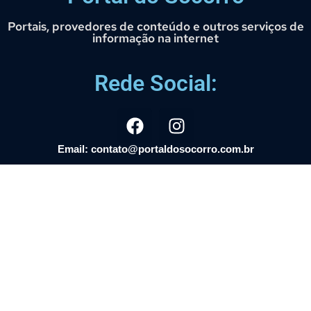
Portais, provedores de conteúdo e outros serviços de
informação na internet
Rede Social:
Email: contato@portaldosocorro.com.br