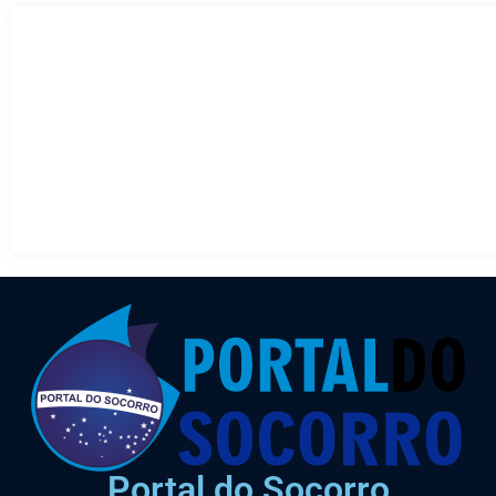
Portal do Socorro