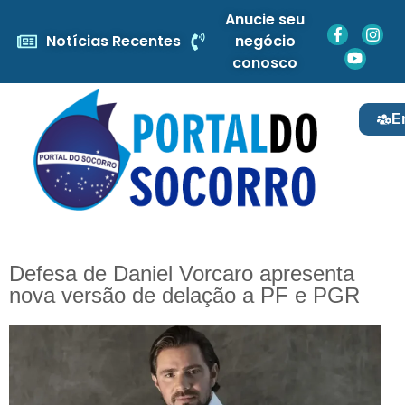
Anucie seu
Notícias Recentes
negócio
conosco
E
Defesa de Daniel Vorcaro apresenta
nova versão de delação a PF e PGR