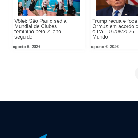
Vôlei: São Paulo sedia
Trump recua e foca
Mundial de Clubes
Ormuz em acordo 
feminino pelo 2º ano
o Irã – 05/08/2026 
seguido
Mundo
agosto 6, 2026
agosto 6, 2026