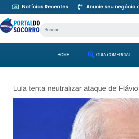
Notícias Recentes
Anucie seu negócio
HOME
GUIA COMERCIAL
Lula tenta neutralizar ataque de Fláv