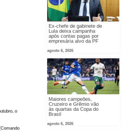
Ex-chefe de gabinete de
Lula deixa campanha
após contas pagas por
empresária alvo da PF
agosto 6, 2026
Maiores campeões,
Cruzeiro e Grêmio vão
às quartas da Copa do
utubro, o
Brasil
agosto 6, 2026
V (Comando