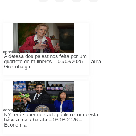
agosto 7, 2026
A defesa dos palestinos feita por um
quarteto de mulheres – 06/08/2026 – Laura
Greenhalgh
agosto 7, 2026
NY terá supermercado público com cesta
básica mais barata – 06/08/2026 –
Economia