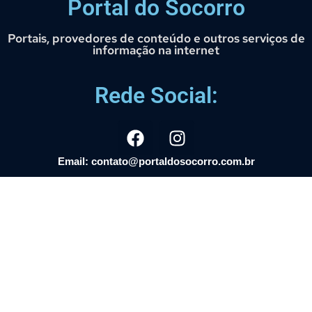
Portal do Socorro
Portais, provedores de conteúdo e outros serviços de
informação na internet
Rede Social:
Email: contato@portaldosocorro.com.br