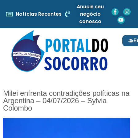
Anucie seu
Notícias Recentes
negócio
conosco
E
Milei enfrenta contradições políticas na
Argentina – 04/07/2026 – Sylvia
Colombo