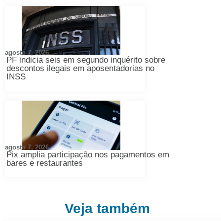
agosto 7, 2026
PF indicia seis em segundo inquérito sobre
descontos ilegais em aposentadorias no
INSS
agosto 7, 2026
Pix amplia participação nos pagamentos em
bares e restaurantes
Veja também