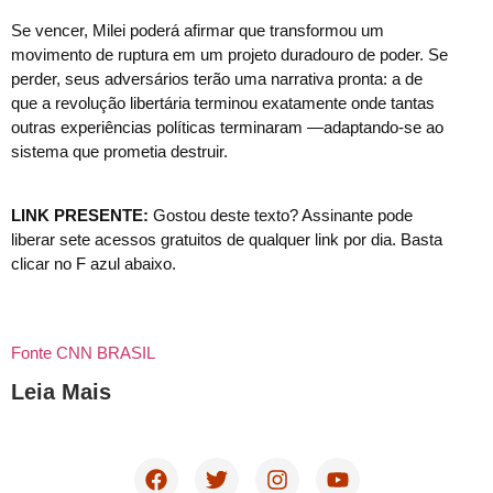
Se vencer, Milei poderá afirmar que transformou um
movimento de ruptura em um projeto duradouro de poder. Se
perder, seus adversários terão uma narrativa pronta: a de
que a revolução libertária terminou exatamente onde tantas
outras experiências políticas terminaram —adaptando-se ao
sistema que prometia destruir.
LINK PRESENTE:
Gostou deste texto? Assinante pode
liberar sete acessos gratuitos de qualquer link por dia. Basta
clicar no F azul abaixo.
Fonte CNN BRASIL
Leia Mais