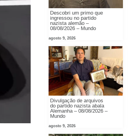
Descobri um primo que
ingressou no partido
nazista alemão –
08/08/2026 – Mundo
agosto 9, 2026
Divulgação de arquivos
do partido nazista abala
Alemanha – 08/08/2026 –
Mundo
agosto 9, 2026