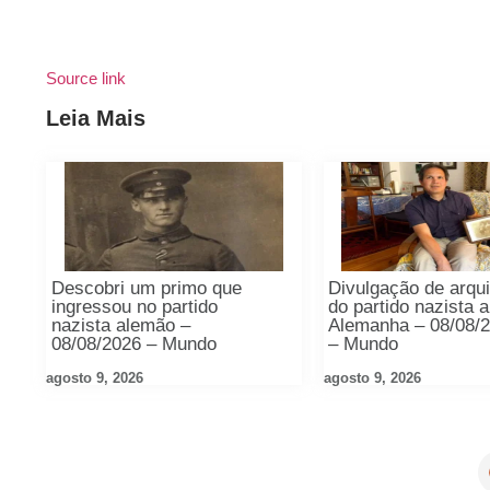
Source link
Leia Mais
Descobri um primo que
Divulgação de arqu
ingressou no partido
do partido nazista 
nazista alemão –
Alemanha – 08/08/
08/08/2026 – Mundo
– Mundo
agosto 9, 2026
agosto 9, 2026