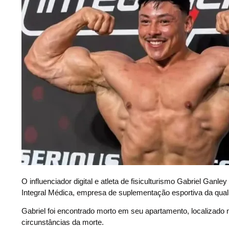
O
influenciador digital e atleta de fisiculturismo Gabriel Ganl
Integral Médica, empresa de suplementação esportiva da qual 
Gabriel foi encontrado morto em seu apartamento, localizado 
circunstâncias da morte.