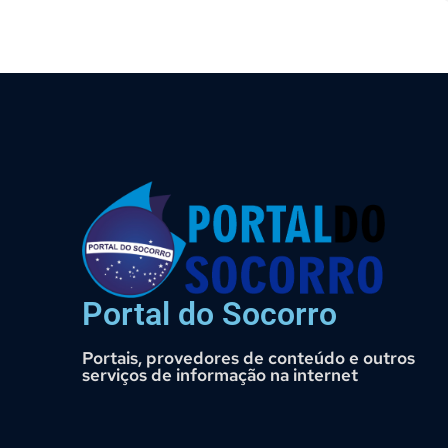
Portal do Socorro
Portais, provedores de conteúdo e outros
serviços de informação na internet