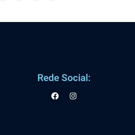
Rede Social: