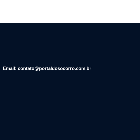
Email: contato@portaldosocorro.com.br