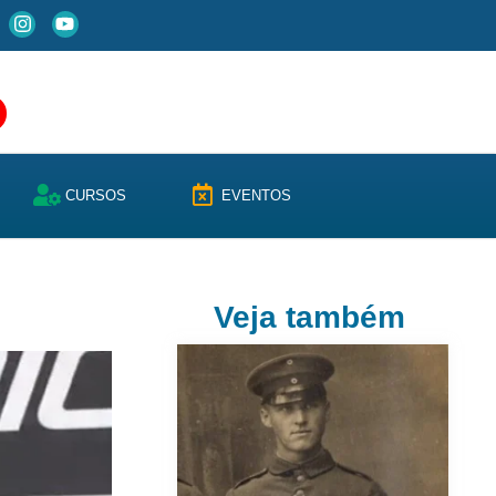
CURSOS
EVENTOS
Veja também