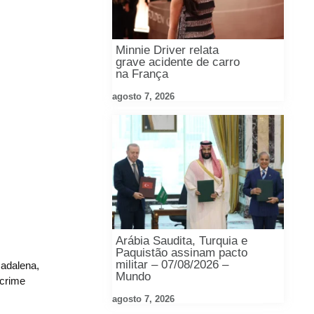
Minnie Driver relata
grave acidente de carro
na França
agosto 7, 2026
Arábia Saudita, Turquia e
Paquistão assinam pacto
militar – 07/08/2026 –
adalena,
Mundo
 crime
agosto 7, 2026