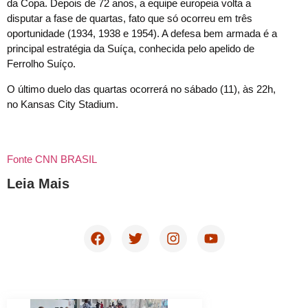
da Copa. Depois de 72 anos, a equipe europeia volta a
disputar a fase de quartas, fato que só ocorreu em três
oportunidade (1934, 1938 e 1954). A defesa bem armada é a
principal estratégia da Suíça, conhecida pelo apelido de
Ferrolho Suíço.
O último duelo das quartas ocorrerá no sábado (11), às 22h,
no Kansas City Stadium.
Fonte CNN BRASIL
Leia Mais