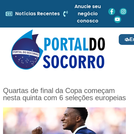
Anucie seu
Notícias Recentes
negócio
conosco
E
Quartas de final da Copa começam
nesta quinta com 6 seleções europeias