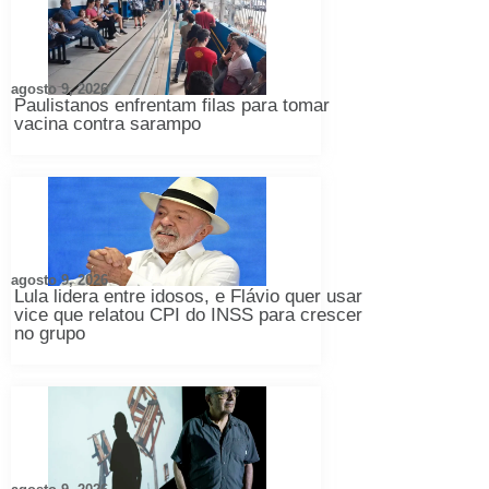
agosto 9, 2026
Paulistanos enfrentam filas para tomar
vacina contra sarampo
agosto 9, 2026
Lula lidera entre idosos, e Flávio quer usar
vice que relatou CPI do INSS para crescer
no grupo