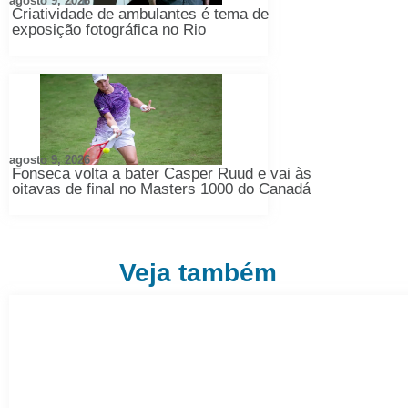
agosto 9, 2026
Criatividade de ambulantes é tema de
exposição fotográfica no Rio
agosto 9, 2026
Fonseca volta a bater Casper Ruud e vai às
oitavas de final no Masters 1000 do Canadá
Veja também