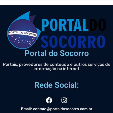
Portal do Socorro
Portais, provedores de conteúdo e outros serviços de
informação na internet
Rede Social:
Email: contato@portaldosocorro.com.br