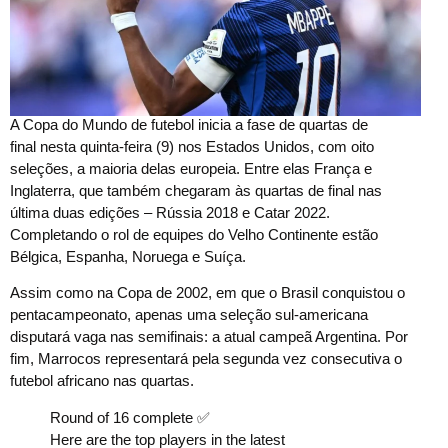
A Copa do Mundo de futebol inicia a fase de quartas de
final nesta quinta-feira (9) nos Estados Unidos, com oito
seleções, a maioria delas europeia. Entre elas França e
Inglaterra, que também chegaram às quartas de final nas
última duas edições – Rússia 2018 e Catar 2022.
Completando o rol de equipes do Velho Continente estão
Bélgica, Espanha, Noruega e Suíça.
Assim como na Copa de 2002, em que o Brasil conquistou o
pentacampeonato, apenas uma seleção sul-americana
disputará vaga nas semifinais: a atual campeã Argentina. Por
fim, Marrocos representará pela segunda vez consecutiva o
futebol africano nas quartas.
Round of 16 complete ✅
Here are the top players in the latest