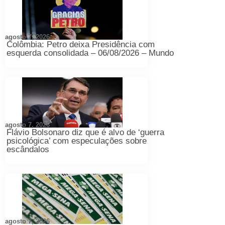
agosto 7, 2026
Colômbia: Petro deixa Presidência com
esquerda consolidada – 06/08/2026 – Mundo
agosto 7, 2026
Flávio Bolsonaro diz que é alvo de ‘guerra
psicológica’ com especulações sobre
escândalos
agosto 7, 2026