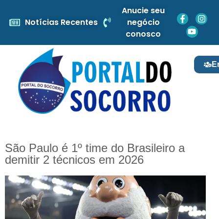
Anucie seu
Notícias Recentes
negócio
conosco
E
São Paulo é 1º time do Brasileiro a
demitir 2 técnicos em 2026