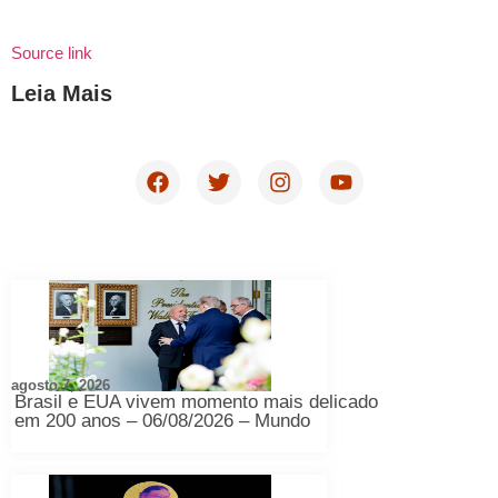
Source link
Leia Mais
agosto 7, 2026
Brasil e EUA vivem momento mais delicado
em 200 anos – 06/08/2026 – Mundo