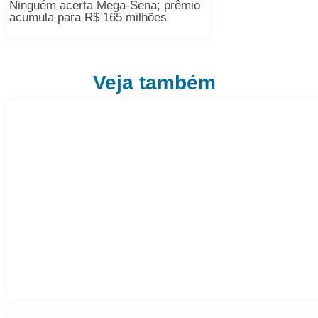
Ninguém acerta Mega-Sena; prêmio
acumula para R$ 165 milhões
Veja também