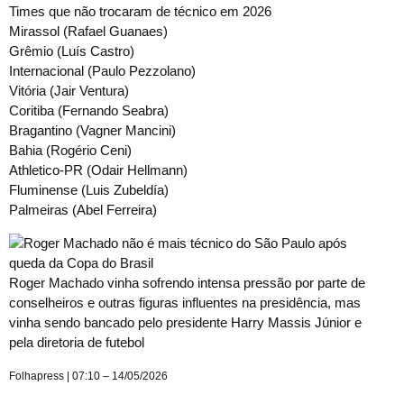
Times que não trocaram de técnico em 2026
Mirassol (Rafael Guanaes)
Grêmio (Luís Castro)
Internacional (Paulo Pezzolano)
Vitória (Jair Ventura)
Coritiba (Fernando Seabra)
Bragantino (Vagner Mancini)
Bahia (Rogério Ceni)
Athletico-PR (Odair Hellmann)
Fluminense (Luis Zubeldía)
Palmeiras (Abel Ferreira)
Roger Machado vinha sofrendo intensa pressão por parte de
conselheiros e outras figuras influentes na presidência, mas
vinha sendo bancado pelo presidente Harry Massis Júnior e
pela diretoria de futebol
Folhapress | 07:10 – 14/05/2026