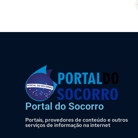
Portal do Socorro
Portais, provedores de conteúdo e outros
serviços de informação na internet