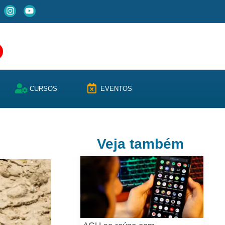
CURSOS
EVENTOS
Veja também