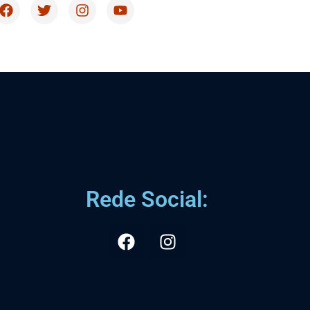
Rede Social: