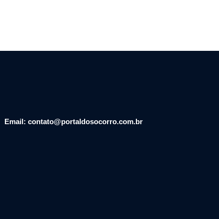
Email: contato@portaldosocorro.com.br