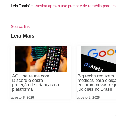
Leia Também:
Anvisa aprova uso precoce de remédio para tr
Source link
Leia Mais
AGU se reúne com
Big techs reduzem
Discord e cobra
medidas para eleiç
proteção de crianças na
encaram novas reg
plataforma
judiciais no Brasil
agosto 8, 2026
agosto 8, 2026