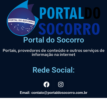
Portal do Socorro
Portais, provedores de conteúdo e outros serviços de
informação na internet
Rede Social:
Email: contato@portaldosocorro.com.br