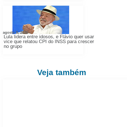
agosto 9, 2026
Lula lidera entre idosos, e Flávio quer usar
vice que relatou CPI do INSS para crescer
no grupo
Veja também