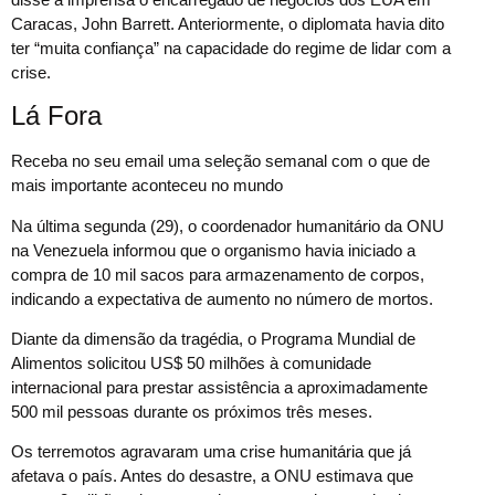
Caracas, John Barrett. Anteriormente, o diplomata havia dito
ter “muita confiança” na capacidade do regime de lidar com a
crise.
Lá Fora
Receba no seu email uma seleção semanal com o que de
mais importante aconteceu no mundo
Na última segunda (29), o coordenador humanitário da ONU
na Venezuela informou que o organismo havia iniciado a
compra de 10 mil sacos para armazenamento de corpos,
indicando a expectativa de aumento no número de mortos.
Diante da dimensão da tragédia, o Programa Mundial de
Alimentos solicitou US$ 50 milhões à comunidade
internacional para prestar assistência a aproximadamente
500 mil pessoas durante os próximos três meses.
Os terremotos agravaram uma crise humanitária que já
afetava o país. Antes do desastre, a ONU estimava que