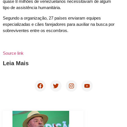
quase 8 milhões de venezuelanos necessitavam de algum
tipo de assistência humanitária.
Segundo a organização, 27 países enviaram equipes
especializadas e cães farejadores para auxiliar na busca por
sobreviventes entre os escombros.
Source link
Leia Mais