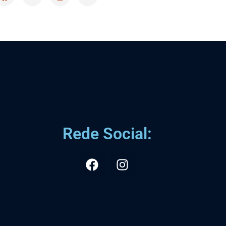
Rede Social: