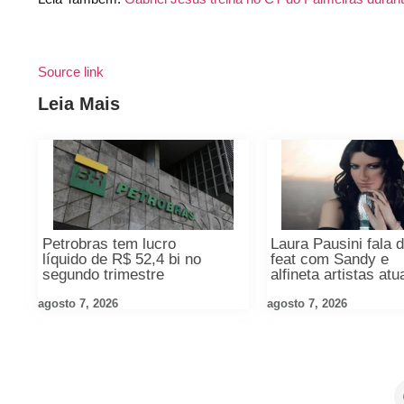
Source link
Leia Mais
Petrobras tem lucro
Laura Pausini fala 
líquido de R$ 52,4 bi no
feat com Sandy e
segundo trimestre
alfineta artistas atu
agosto 7, 2026
agosto 7, 2026