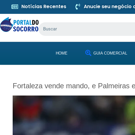
Notícias Recentes
Anucie seu negócio
HOME
GUIA COMERCIAL
Fortaleza vende mando, e Palmeiras e