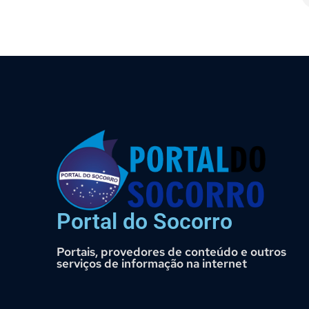
Portal do Socorro
Portais, provedores de conteúdo e outros
serviços de informação na internet