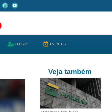
CURSOS
EVENTOS
Veja também