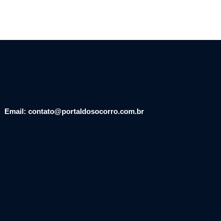
Email: contato@portaldosocorro.com.br